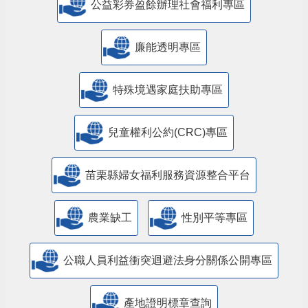
公益彩券盈餘辦理社會福利專區
廉能透明專區
特殊境遇家庭扶助專區
兒童權利公約(CRC)專區
苗栗縣婦女福利服務資源整合平台
農業缺工
性別平等專區
公職人員利益衝突迴避法身分關係公開專區
產地證明標章查詢