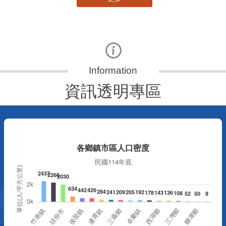
資訊透明專區