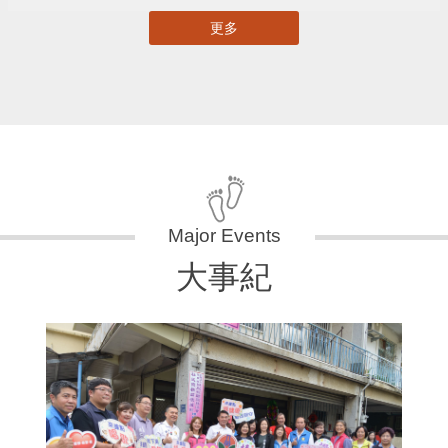
更多
大事紀