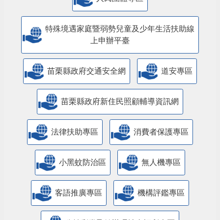
特殊境遇家庭暨弱勢兒童及少年生活扶助線
上申辦平臺
苗栗縣政府交通安全網
道安專區
苗栗縣政府新住民照顧輔導資訊網
法律扶助專區
消費者保護專區
小黑蚊防治區
無人機專區
客語推廣專區
機構評鑑專區