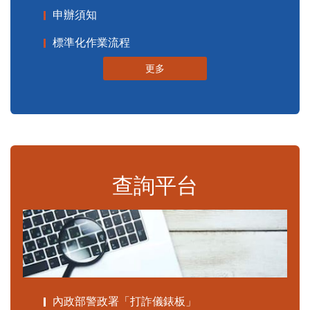
申辦須知
標準化作業流程
更多
查詢平台
內政部警政署「打詐儀錶板」