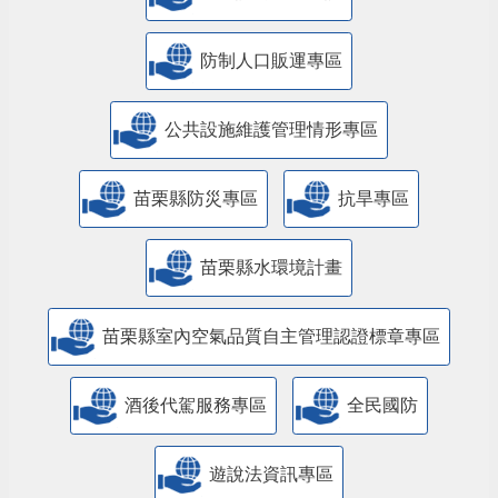
防制人口販運專區
​公共設施維護管理情形專區
苗栗縣防災專區
抗旱專區
苗栗縣水環境計畫
苗栗縣室內空氣品質自主管理認證標章專區
酒後代駕服務專區
全民國防
遊說法資訊專區