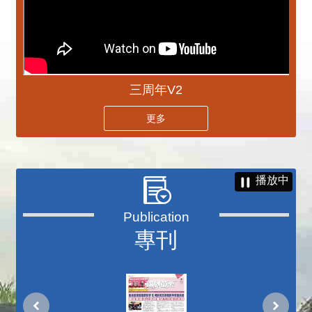
三周年V2
更多
播放中
專刊