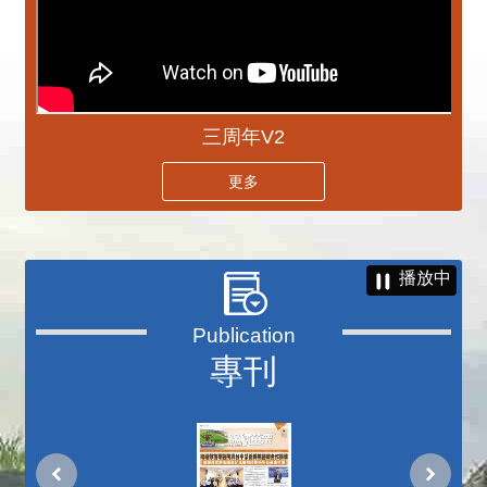
三周年V2
更多
播放中
專刊