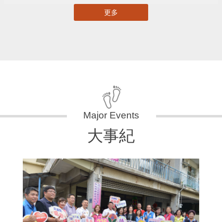
更多
大事紀