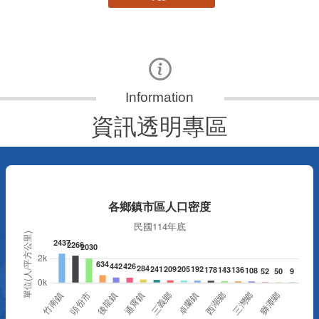
資訊透明專區