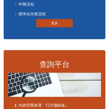
申辦須知
標準化作業流程
更多
查詢平台
內政部警政署「打詐儀錶板」