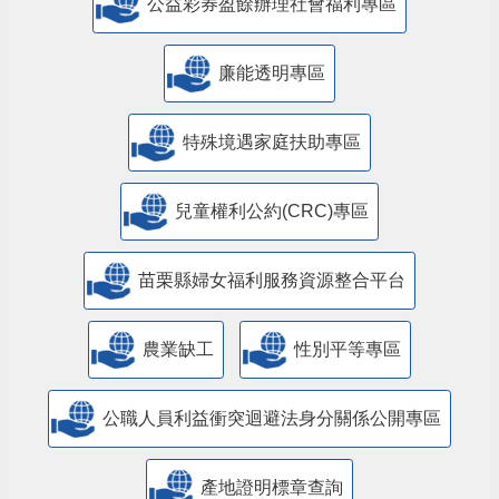
公益彩券盈餘辦理社會福利專區
廉能透明專區
特殊境遇家庭扶助專區
兒童權利公約(CRC)專區
苗栗縣婦女福利服務資源整合平台
農業缺工
性別平等專區
公職人員利益衝突迴避法身分關係公開專區
產地證明標章查詢