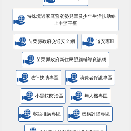
特殊境遇家庭暨弱勢兒童及少年生活扶助線
上申辦平臺
苗栗縣政府交通安全網
道安專區
苗栗縣政府新住民照顧輔導資訊網
法律扶助專區
消費者保護專區
小黑蚊防治區
無人機專區
客語推廣專區
機構評鑑專區