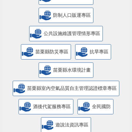
防制人口販運專區
​公共設施維護管理情形專區
苗栗縣防災專區
抗旱專區
苗栗縣水環境計畫
苗栗縣室內空氣品質自主管理認證標章專區
酒後代駕服務專區
全民國防
遊說法資訊專區