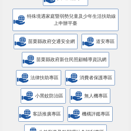
特殊境遇家庭暨弱勢兒童及少年生活扶助線
上申辦平臺
苗栗縣政府交通安全網
道安專區
苗栗縣政府新住民照顧輔導資訊網
法律扶助專區
消費者保護專區
小黑蚊防治區
無人機專區
客語推廣專區
機構評鑑專區