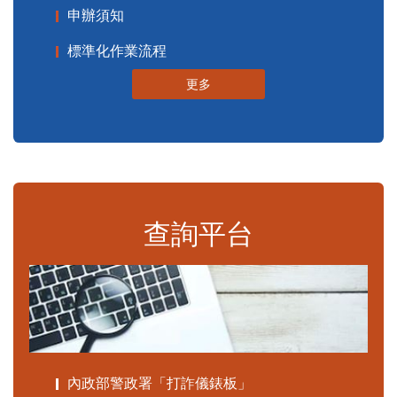
申辦須知
標準化作業流程
更多
查詢平台
內政部警政署「打詐儀錶板」