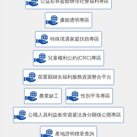
公益彩券盈餘辦理社會福利專區
廉能透明專區
特殊境遇家庭扶助專區
兒童權利公約(CRC)專區
苗栗縣婦女福利服務資源整合平台
農業缺工
性別平等專區
公職人員利益衝突迴避法身分關係公開專區
產地證明標章查詢