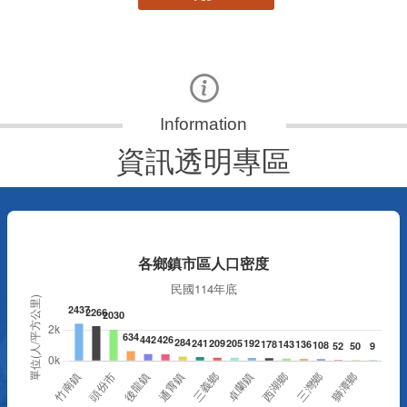
資訊透明專區