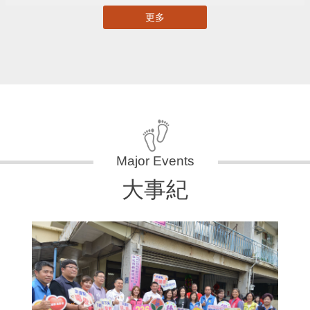
更多
大事紀