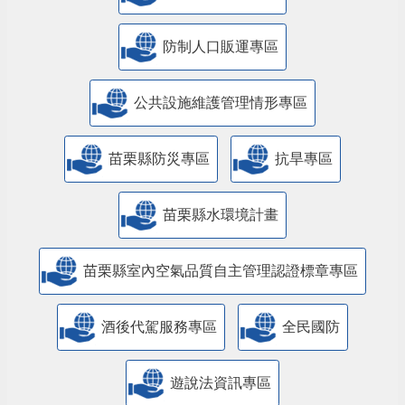
防制人口販運專區
​公共設施維護管理情形專區
苗栗縣防災專區
抗旱專區
苗栗縣水環境計畫
苗栗縣室內空氣品質自主管理認證標章專區
酒後代駕服務專區
全民國防
遊說法資訊專區