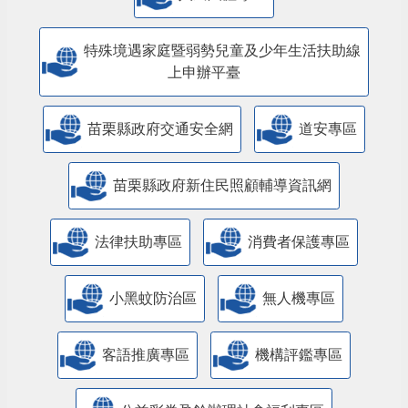
特殊境遇家庭暨弱勢兒童及少年生活扶助線
上申辦平臺
苗栗縣政府交通安全網
道安專區
苗栗縣政府新住民照顧輔導資訊網
法律扶助專區
消費者保護專區
小黑蚊防治區
無人機專區
客語推廣專區
機構評鑑專區