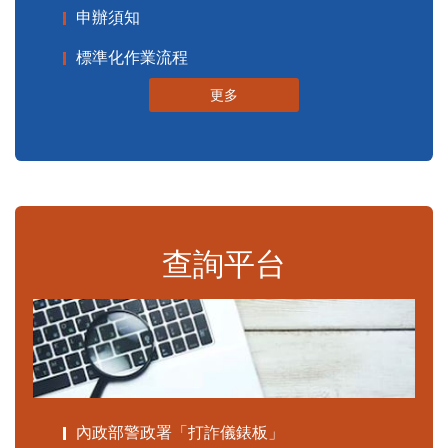
申辦須知
標準化作業流程
更多
查詢平台
內政部警政署「打詐儀錶板」