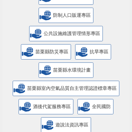
防制人口販運專區
​公共設施維護管理情形專區
苗栗縣防災專區
抗旱專區
苗栗縣水環境計畫
苗栗縣室內空氣品質自主管理認證標章專區
酒後代駕服務專區
全民國防
遊說法資訊專區