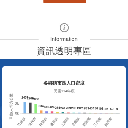
資訊透明專區