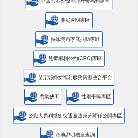
公益彩券盈餘辦理社會福利專區
廉能透明專區
特殊境遇家庭扶助專區
兒童權利公約(CRC)專區
苗栗縣婦女福利服務資源整合平台
農業缺工
性別平等專區
公職人員利益衝突迴避法身分關係公開專區
產地證明標章查詢