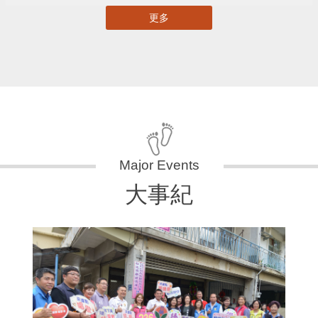
更多
大事紀