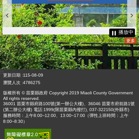
播放中
更多
:::
更新日期
115-08-09
瀏覽人次
4786275
版權所有 © 苗栗縣政府 Copyright 2019 Miaoli County Government
All rights reserved.
36001 苗栗市縣府路100號(第一辦公大樓)、36046 苗栗市府前路1號
(第二辦公大樓) 電話:1999(限苗栗縣內撥打), 037-322150(外縣市)
服務時間：上午8:00~12:00、13:00~17:00（彈性上班時間：上午
8:00~8:30）