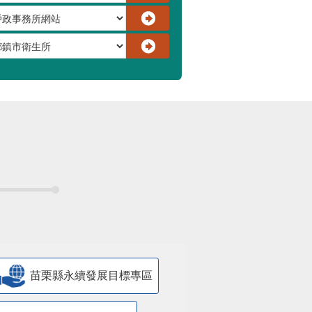
苗栗縣永續發展目標專區