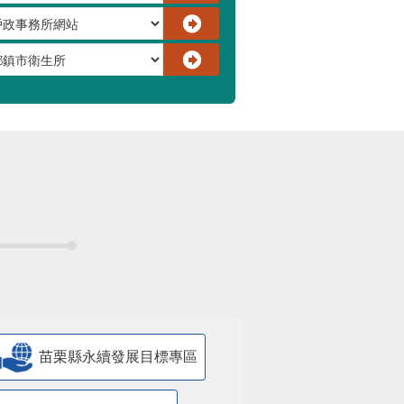
苗栗縣永續發展目標專區