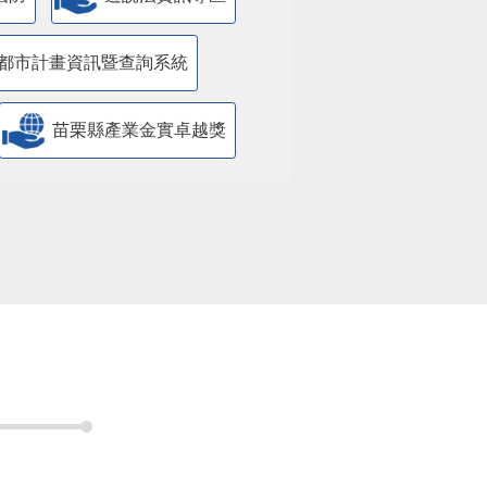
都市計畫資訊暨查詢系統
苗栗縣產業金實卓越獎