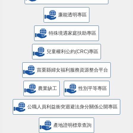
公益彩券盈餘辦理社會福利專區
廉能透明專區
特殊境遇家庭扶助專區
兒童權利公約(CRC)專區
苗栗縣婦女福利服務資源整合平台
農業缺工
性別平等專區
公職人員利益衝突迴避法身分關係公開專區
產地證明標章查詢