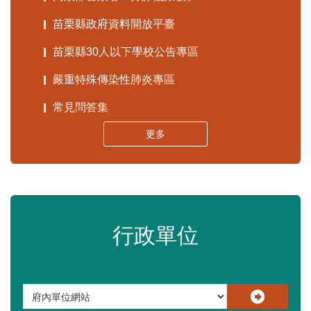
苗栗縣政府資料開放平臺
苗栗縣30人以下學校公告專區
嚴重特殊傳染性肺炎專區
常見問答集
更多
行政單位