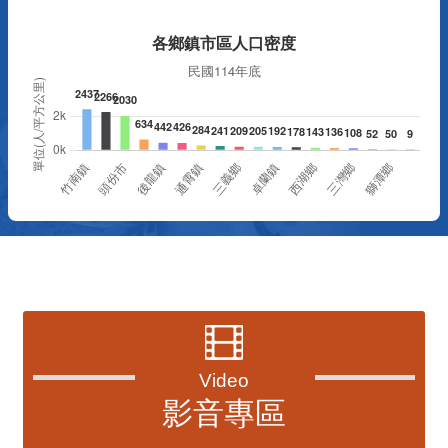
資訊透明專區