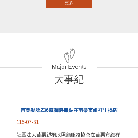
更多
大事紀