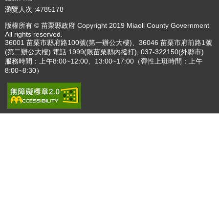
播放中
更多
:::
更新日期
115-08-08
瀏覽人次
4785178
版權所有 © 苗栗縣政府 Copyright 2019 Miaoli County Government
All rights reserved.
36001 苗栗市縣府路100號(第一辦公大樓)、36046 苗栗市府前路1號
(第二辦公大樓) 電話:1999(限苗栗縣內撥打), 037-322150(外縣市)
服務時間：上午8:00~12:00、13:00~17:00（彈性上班時間：上午
8:00~8:30）