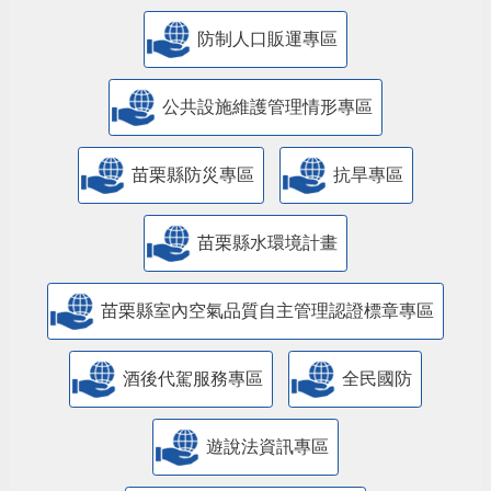
防制人口販運專區
​公共設施維護管理情形專區
苗栗縣防災專區
抗旱專區
苗栗縣水環境計畫
苗栗縣室內空氣品質自主管理認證標章專區
酒後代駕服務專區
全民國防
遊說法資訊專區