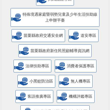
特殊境遇家庭暨弱勢兒童及少年生活扶助線
上申辦平臺
苗栗縣政府交通安全網
道安專區
苗栗縣政府新住民照顧輔導資訊網
法律扶助專區
消費者保護專區
小黑蚊防治區
無人機專區
客語推廣專區
機構評鑑專區