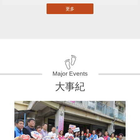
更多
大事紀