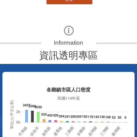
資訊透明專區