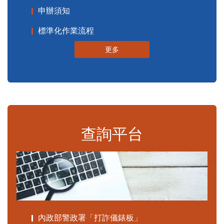
申辦須知
標準化作業流程
更多
查詢平台
內政部警政署「打詐儀錶板」