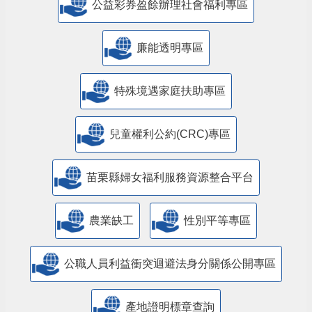
公益彩券盈餘辦理社會福利專區
廉能透明專區
特殊境遇家庭扶助專區
兒童權利公約(CRC)專區
苗栗縣婦女福利服務資源整合平台
農業缺工
性別平等專區
公職人員利益衝突迴避法身分關係公開專區
產地證明標章查詢