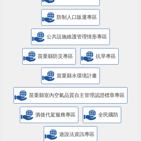
防制人口販運專區
​公共設施維護管理情形專區
苗栗縣防災專區
抗旱專區
苗栗縣水環境計畫
苗栗縣室內空氣品質自主管理認證標章專區
酒後代駕服務專區
全民國防
遊說法資訊專區