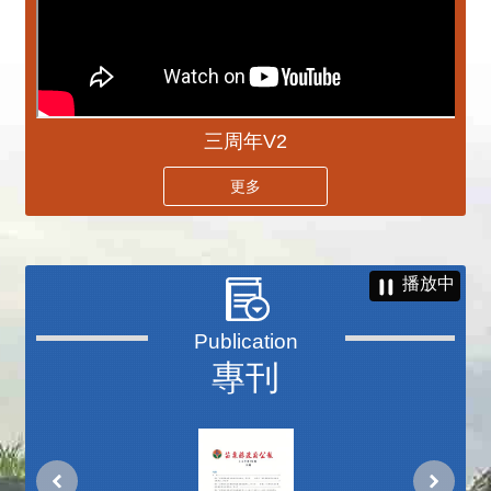
三周年V2
更多
播放中
專刊