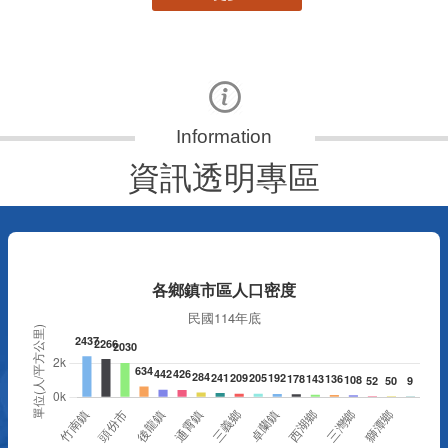
資訊透明專區