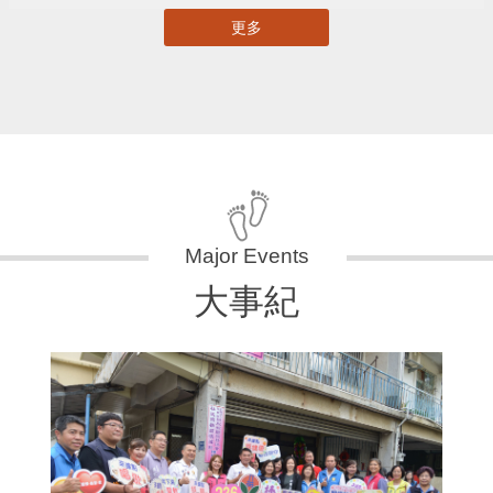
更多
大事紀