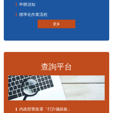
申辦須知
標準化作業流程
更多
查詢平台
內政部警政署「打詐儀錶板」