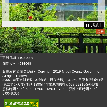
播放中
更多
:::
更新日期
115-08-09
瀏覽人次
4786068
版權所有 © 苗栗縣政府 Copyright 2019 Miaoli County Government
All rights reserved.
36001 苗栗市縣府路100號(第一辦公大樓)、36046 苗栗市府前路1號
(第二辦公大樓) 電話:1999(限苗栗縣內撥打), 037-322150(外縣市)
服務時間：上午8:00~12:00、13:00~17:00（彈性上班時間：上午
8:00~8:30）