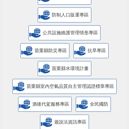
防制人口販運專區
​公共設施維護管理情形專區
苗栗縣防災專區
抗旱專區
苗栗縣水環境計畫
苗栗縣室內空氣品質自主管理認證標章專區
酒後代駕服務專區
全民國防
遊說法資訊專區