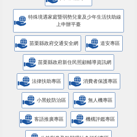
特殊境遇家庭暨弱勢兒童及少年生活扶助線
上申辦平臺
苗栗縣政府交通安全網
道安專區
苗栗縣政府新住民照顧輔導資訊網
法律扶助專區
消費者保護專區
小黑蚊防治區
無人機專區
客語推廣專區
機構評鑑專區