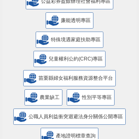
公益彩券盈餘辦理社會福利專區
廉能透明專區
特殊境遇家庭扶助專區
兒童權利公約(CRC)專區
苗栗縣婦女福利服務資源整合平台
農業缺工
性別平等專區
公職人員利益衝突迴避法身分關係公開專區
產地證明標章查詢