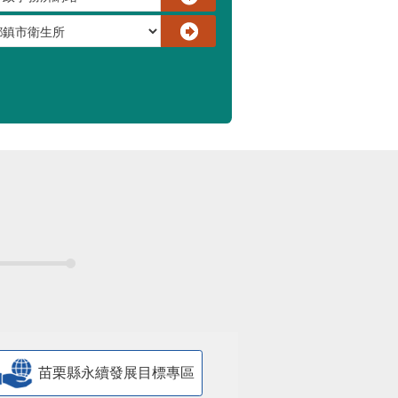
苗栗縣永續發展目標專區