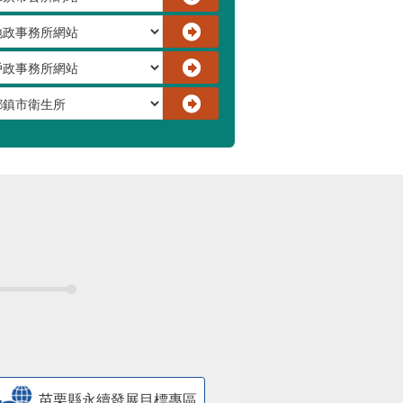
苗栗縣永續發展目標專區