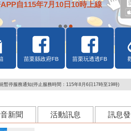
APP自115年7月10日10時上線
箱
苗栗縣政府FB
苗栗玩透透FB
暫停服務通知(停止服務時間：115年8月6日17時至19時)
影音新聞
活動訊息
訊息發