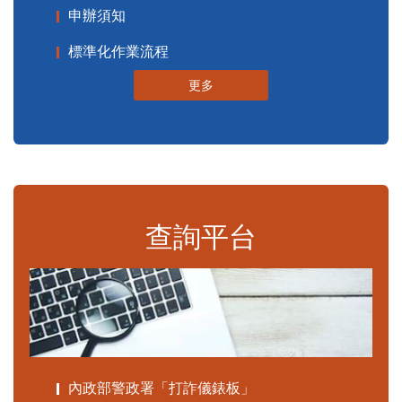
申辦須知
標準化作業流程
更多
查詢平台
內政部警政署「打詐儀錶板」