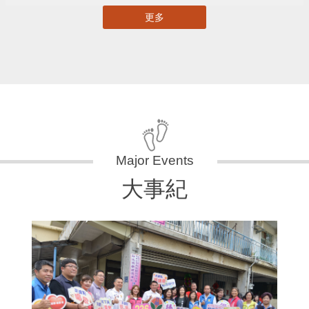
更多
大事紀