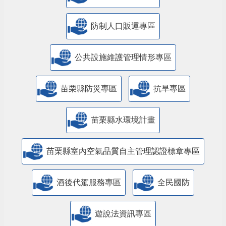
防制人口販運專區
​公共設施維護管理情形專區
苗栗縣防災專區
抗旱專區
苗栗縣水環境計畫
苗栗縣室內空氣品質自主管理認證標章專區
酒後代駕服務專區
全民國防
遊說法資訊專區