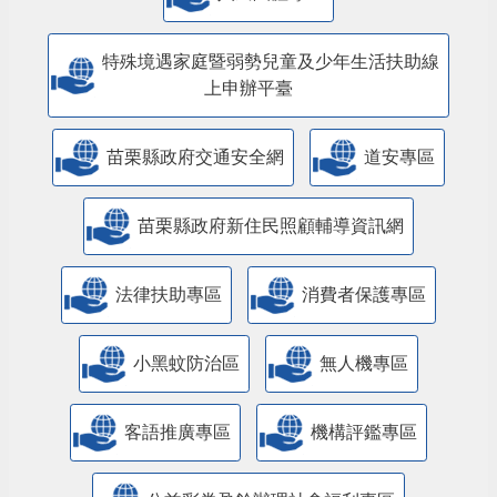
特殊境遇家庭暨弱勢兒童及少年生活扶助線
上申辦平臺
苗栗縣政府交通安全網
道安專區
苗栗縣政府新住民照顧輔導資訊網
法律扶助專區
消費者保護專區
小黑蚊防治區
無人機專區
客語推廣專區
機構評鑑專區