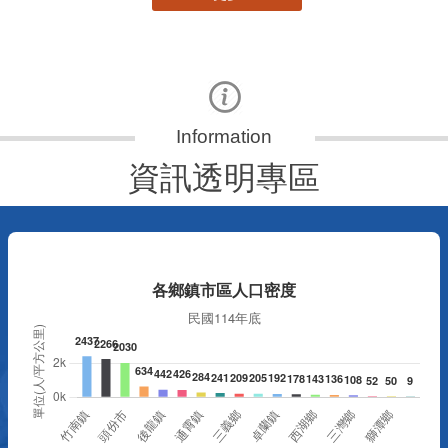
資訊透明專區