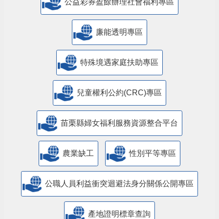
公益彩券盈餘辦理社會福利專區
廉能透明專區
特殊境遇家庭扶助專區
兒童權利公約(CRC)專區
苗栗縣婦女福利服務資源整合平台
農業缺工
性別平等專區
公職人員利益衝突迴避法身分關係公開專區
產地證明標章查詢