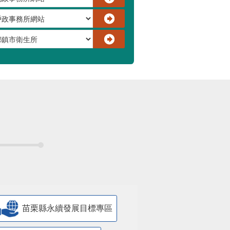
苗栗縣永續發展目標專區