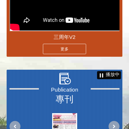
三周年V2
更多
播放中
專刊