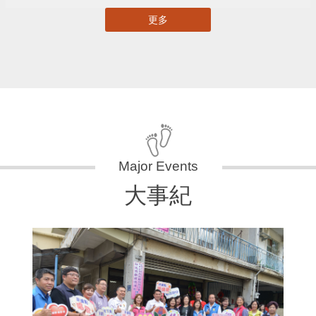
更多
大事紀