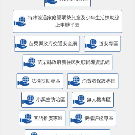
特殊境遇家庭暨弱勢兒童及少年生活扶助線
上申辦平臺
苗栗縣政府交通安全網
道安專區
苗栗縣政府新住民照顧輔導資訊網
法律扶助專區
消費者保護專區
小黑蚊防治區
無人機專區
客語推廣專區
機構評鑑專區