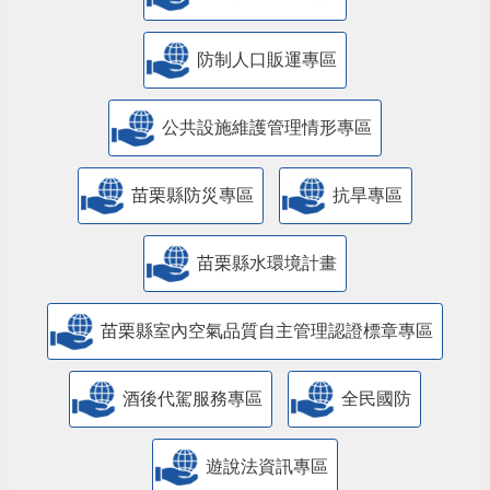
防制人口販運專區
​公共設施維護管理情形專區
苗栗縣防災專區
抗旱專區
苗栗縣水環境計畫
苗栗縣室內空氣品質自主管理認證標章專區
酒後代駕服務專區
全民國防
遊說法資訊專區