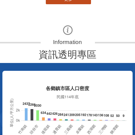
資訊透明專區