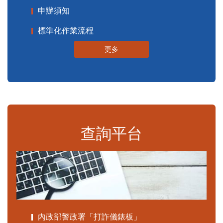
申辦須知
標準化作業流程
更多
查詢平台
內政部警政署「打詐儀錶板」