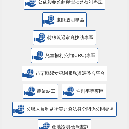
公益彩券盈餘辦理社會福利專區
廉能透明專區
特殊境遇家庭扶助專區
兒童權利公約(CRC)專區
苗栗縣婦女福利服務資源整合平台
農業缺工
性別平等專區
公職人員利益衝突迴避法身分關係公開專區
產地證明標章查詢