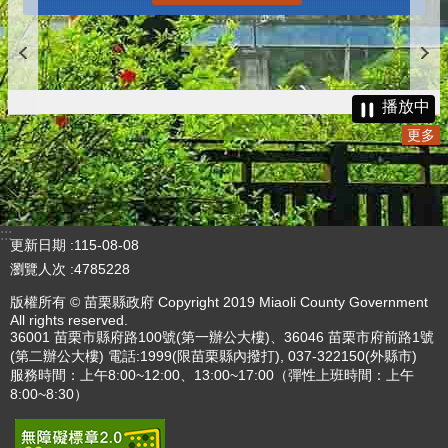
播放中
更多
:::
更新日期
115-08-08
瀏覽人次
4785228
版權所有 © 苗栗縣政府 Copyright 2019 Miaoli County Government
All rights reserved.
36001 苗栗市縣府路100號(第一辦公大樓)、36046 苗栗市府前路1號
(第二辦公大樓) 電話:1999(限苗栗縣內撥打), 037-322150(外縣市)
服務時間：上午8:00~12:00、13:00~17:00（彈性上班時間：上午
8:00~8:30）