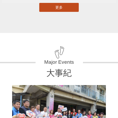
更多
大事紀