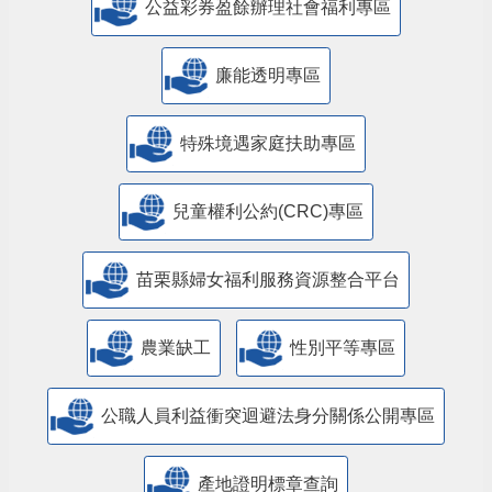
公益彩券盈餘辦理社會福利專區
廉能透明專區
特殊境遇家庭扶助專區
兒童權利公約(CRC)專區
苗栗縣婦女福利服務資源整合平台
農業缺工
性別平等專區
公職人員利益衝突迴避法身分關係公開專區
產地證明標章查詢