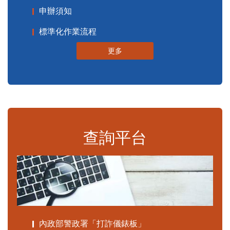
申辦須知
標準化作業流程
更多
查詢平台
內政部警政署「打詐儀錶板」