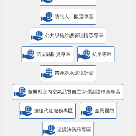
防制人口販運專區
​公共設施維護管理情形專區
苗栗縣防災專區
抗旱專區
苗栗縣水環境計畫
苗栗縣室內空氣品質自主管理認證標章專區
酒後代駕服務專區
全民國防
遊說法資訊專區