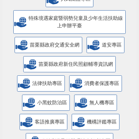
特殊境遇家庭暨弱勢兒童及少年生活扶助線
上申辦平臺
苗栗縣政府交通安全網
道安專區
苗栗縣政府新住民照顧輔導資訊網
法律扶助專區
消費者保護專區
小黑蚊防治區
無人機專區
客語推廣專區
機構評鑑專區