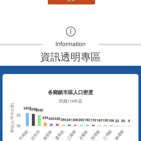
資訊透明專區