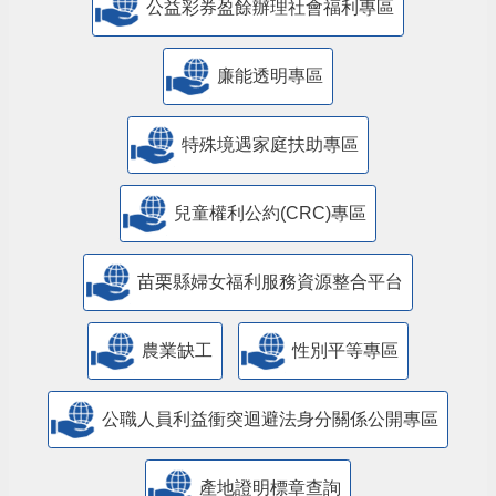
公益彩券盈餘辦理社會福利專區
廉能透明專區
特殊境遇家庭扶助專區
兒童權利公約(CRC)專區
苗栗縣婦女福利服務資源整合平台
農業缺工
性別平等專區
公職人員利益衝突迴避法身分關係公開專區
產地證明標章查詢