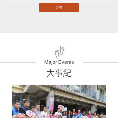
更多
大事紀