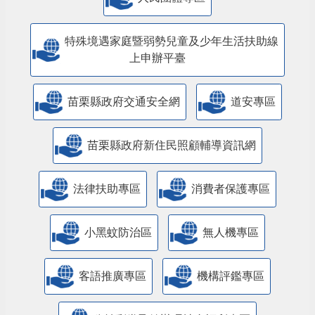
特殊境遇家庭暨弱勢兒童及少年生活扶助線
上申辦平臺
苗栗縣政府交通安全網
道安專區
苗栗縣政府新住民照顧輔導資訊網
法律扶助專區
消費者保護專區
小黑蚊防治區
無人機專區
客語推廣專區
機構評鑑專區