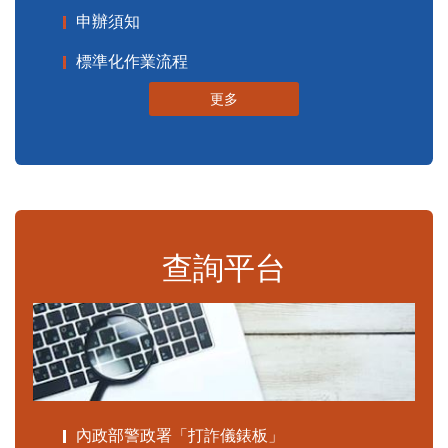
申辦須知
標準化作業流程
更多
查詢平台
內政部警政署「打詐儀錶板」