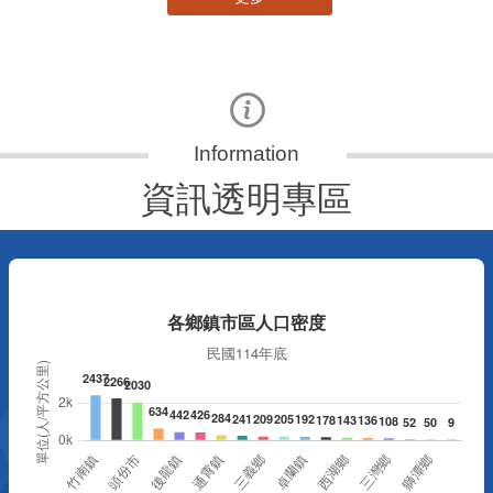
資訊透明專區