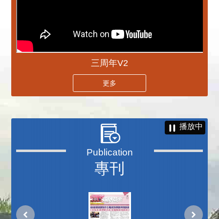
三周年V2
更多
播放中
專刊