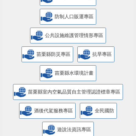
防制人口販運專區
​公共設施維護管理情形專區
苗栗縣防災專區
抗旱專區
苗栗縣水環境計畫
苗栗縣室內空氣品質自主管理認證標章專區
酒後代駕服務專區
全民國防
遊說法資訊專區