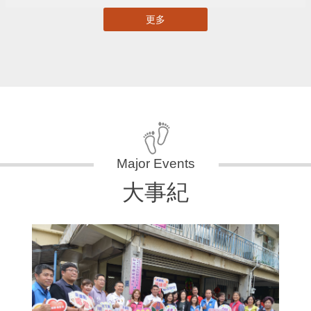
更多
大事紀