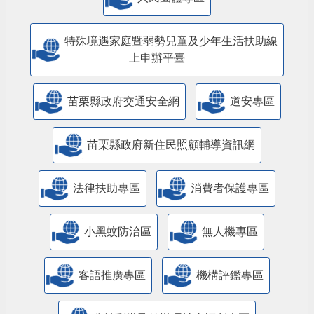
特殊境遇家庭暨弱勢兒童及少年生活扶助線
上申辦平臺
苗栗縣政府交通安全網
道安專區
苗栗縣政府新住民照顧輔導資訊網
法律扶助專區
消費者保護專區
小黑蚊防治區
無人機專區
客語推廣專區
機構評鑑專區