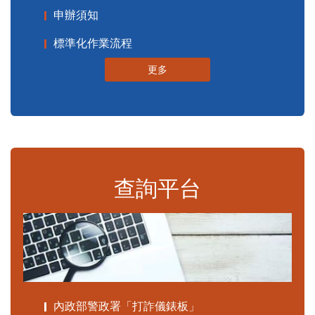
申辦須知
標準化作業流程
更多
查詢平台
內政部警政署「打詐儀錶板」