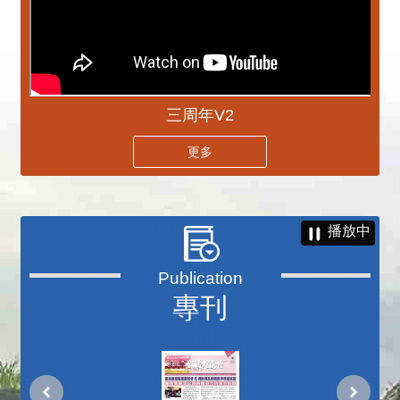
三周年V2
更多
播放中
專刊