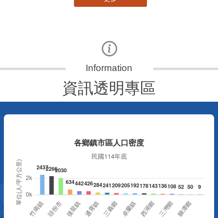
資訊透明專區