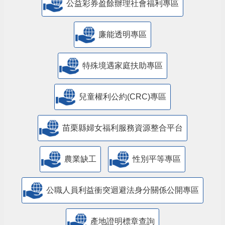
公益彩券盈餘辦理社會福利專區
廉能透明專區
特殊境遇家庭扶助專區
兒童權利公約(CRC)專區
苗栗縣婦女福利服務資源整合平台
農業缺工
性別平等專區
公職人員利益衝突迴避法身分關係公開專區
產地證明標章查詢