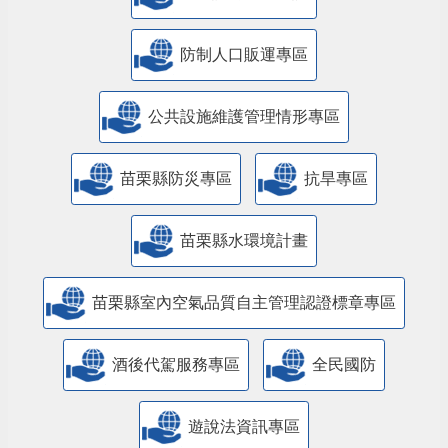
防制人口販運專區
​公共設施維護管理情形專區
苗栗縣防災專區
抗旱專區
苗栗縣水環境計畫
苗栗縣室內空氣品質自主管理認證標章專區
酒後代駕服務專區
全民國防
遊說法資訊專區