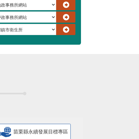
苗栗縣永續發展目標專區