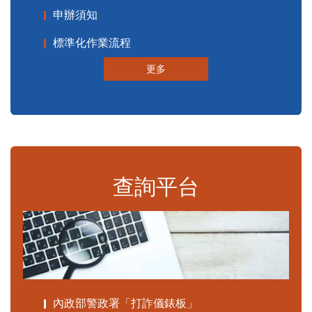
申辦須知
標準化作業流程
更多
查詢平台
內政部警政署「打詐儀錶板」