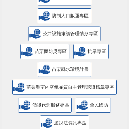
防制人口販運專區
​公共設施維護管理情形專區
苗栗縣防災專區
抗旱專區
苗栗縣水環境計畫
苗栗縣室內空氣品質自主管理認證標章專區
酒後代駕服務專區
全民國防
遊說法資訊專區