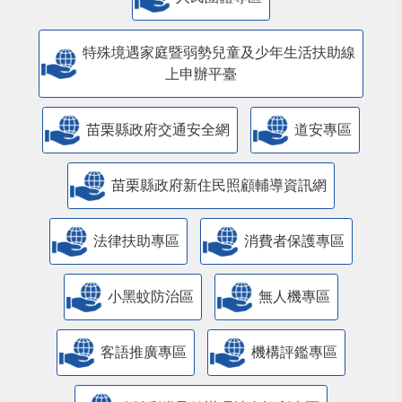
特殊境遇家庭暨弱勢兒童及少年生活扶助線
上申辦平臺
苗栗縣政府交通安全網
道安專區
苗栗縣政府新住民照顧輔導資訊網
法律扶助專區
消費者保護專區
小黑蚊防治區
無人機專區
客語推廣專區
機構評鑑專區