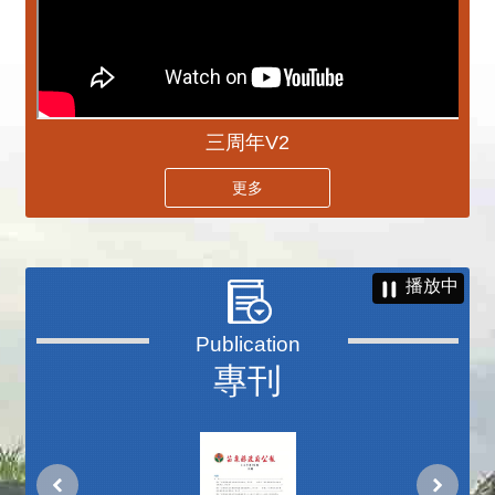
三周年V2
更多
播放中
專刊