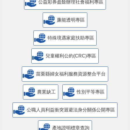
公益彩券盈餘辦理社會福利專區
廉能透明專區
特殊境遇家庭扶助專區
兒童權利公約(CRC)專區
苗栗縣婦女福利服務資源整合平台
農業缺工
性別平等專區
公職人員利益衝突迴避法身分關係公開專區
產地證明標章查詢