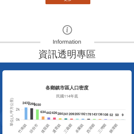
資訊透明專區