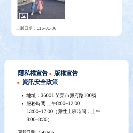
上版日期：115-01-06
隱私權宣告
版權宣告
資訊安全政策
地址：36001 苗栗市縣府路100號
服務時間 上午8:00~12:00、
13:00~17:00（彈性上班時間：上午
8:00~8:30）
更新日期
115-08-06