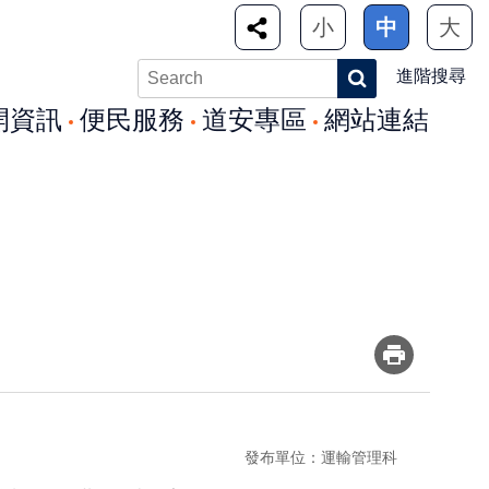
小
中
大
進階搜尋
開資訊
便民服務
道安專區
網站連結
發布單位：運輸管理科