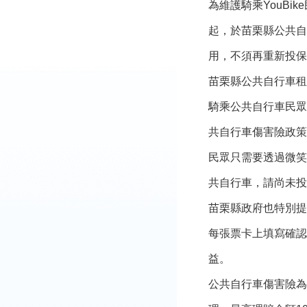
為維護騎乘YouBi
起，於苗栗縣公共自
用，不須再重新投保
苗栗縣公共自行車租
騎乘公共自行車民眾若
共自行車傷害險政策
民眾只需要透過微笑
共自行車，請尚未投
苗栗縣政府也特別提
每張票卡上填寫確認
益。
公共自行車傷害險為