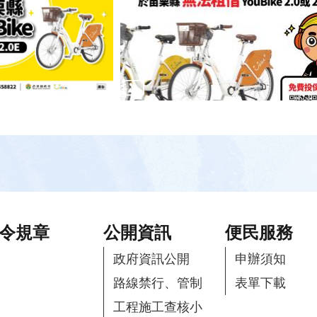
令規章
公開資訊
便民服務
政府資訊公開
申辦須知
路線禁行、管制
表單下載
工程施工查核小