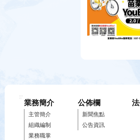
:::
業務簡介
公佈欄
法
主管簡介
新聞焦點
組織編制
公告資訊
業務職掌