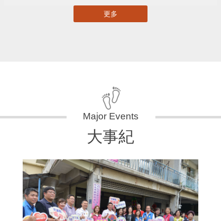
更多
大事紀