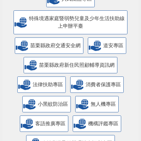
特殊境遇家庭暨弱勢兒童及少年生活扶助線
上申辦平臺
苗栗縣政府交通安全網
道安專區
苗栗縣政府新住民照顧輔導資訊網
法律扶助專區
消費者保護專區
小黑蚊防治區
無人機專區
客語推廣專區
機構評鑑專區