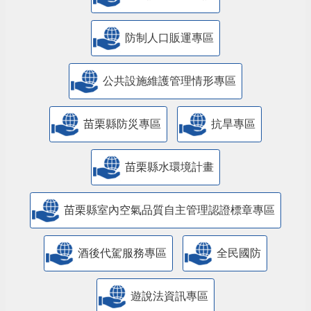
防制人口販運專區
​公共設施維護管理情形專區
苗栗縣防災專區
抗旱專區
苗栗縣水環境計畫
苗栗縣室內空氣品質自主管理認證標章專區
酒後代駕服務專區
全民國防
遊說法資訊專區