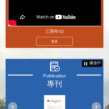
三周年V2
更多
播放中
專刊