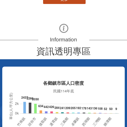
資訊透明專區