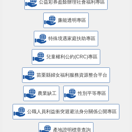
公益彩券盈餘辦理社會福利專區
廉能透明專區
特殊境遇家庭扶助專區
兒童權利公約(CRC)專區
苗栗縣婦女福利服務資源整合平台
農業缺工
性別平等專區
公職人員利益衝突迴避法身分關係公開專區
產地證明標章查詢