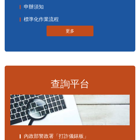
申辦須知
標準化作業流程
更多
查詢平台
內政部警政署「打詐儀錶板」