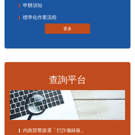
申辦須知
標準化作業流程
更多
查詢平台
內政部警政署「打詐儀錶板」