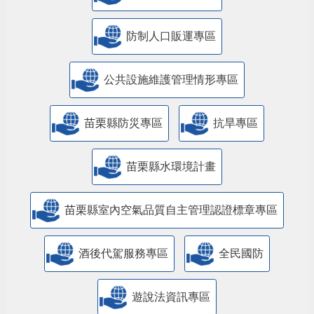
防制人口販運專區
​公共設施維護管理情形專區
苗栗縣防災專區
抗旱專區
苗栗縣水環境計畫
苗栗縣室內空氣品質自主管理認證標章專區
酒後代駕服務專區
全民國防
遊說法資訊專區