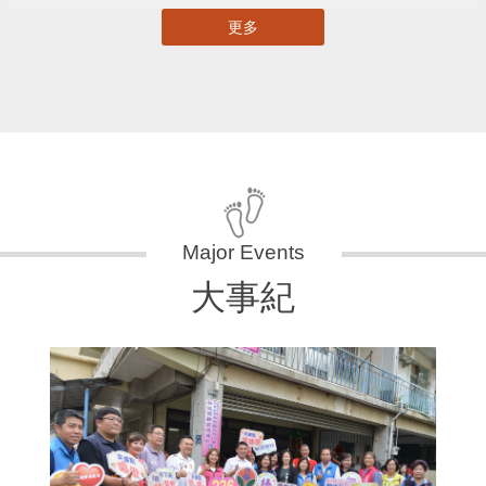
更多
大事紀