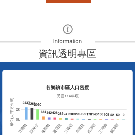
資訊透明專區