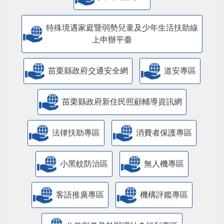
特殊境遇家庭暨弱勢兒童及少年生活扶助線
上申辦平臺
苗栗縣政府交通安全網
道安專區
苗栗縣政府新住民照顧輔導資訊網
法律扶助專區
消費者保護專區
小黑蚊防治區
無人機專區
客語推廣專區
機構評鑑專區