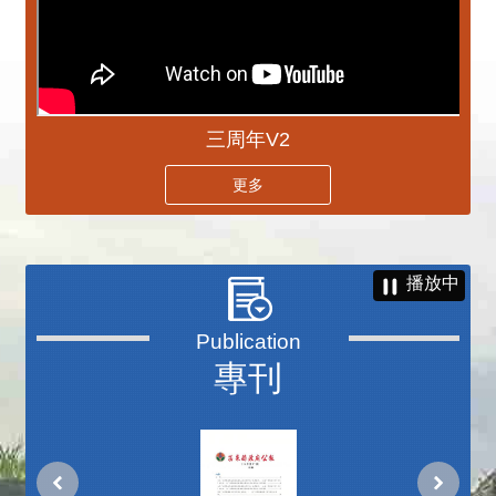
三周年V2
更多
播放中
專刊