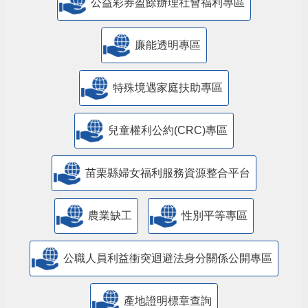
公益彩券盈餘辦理社會福利專區
廉能透明專區
特殊境遇家庭扶助專區
兒童權利公約(CRC)專區
苗栗縣婦女福利服務資源整合平台
農業缺工
性別平等專區
公職人員利益衝突迴避法身分關係公開專區
產地證明標章查詢