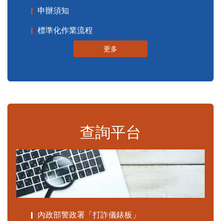
申辦須知
標準化作業流程
更多
查詢平台
內政部警政署「打詐儀錶板」