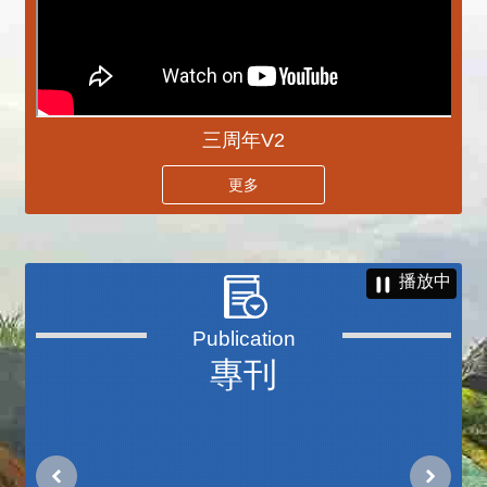
三周年V2
更多
播放中
專刊