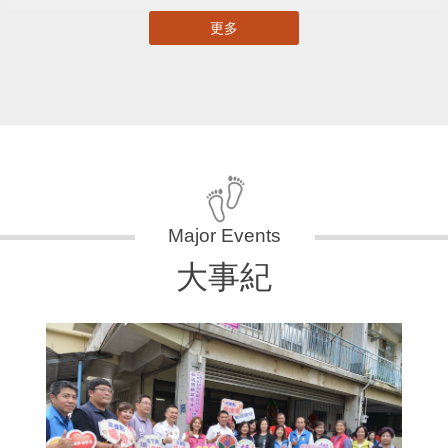
更多
大事紀