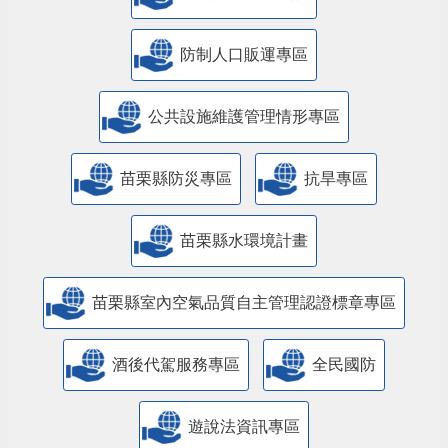
防制人口販運專區
​公共設施維護管理情形專區
苗栗縣防災專區
抗旱專區
苗栗縣水環境計畫
苗栗縣室內空氣品質自主管理認證標章專區
酒後代駕服務專區
全民國防
遊說法資訊專區