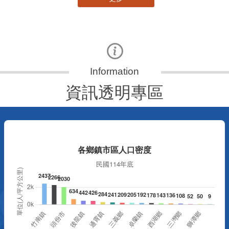
資訊透明專區