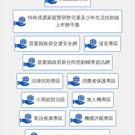
特殊境遇家庭暨弱勢兒童及少年生活扶助線
上申辦平臺
苗栗縣政府交通安全網
道安專區
苗栗縣政府新住民照顧輔導資訊網
法律扶助專區
消費者保護專區
小黑蚊防治區
無人機專區
客語推廣專區
機構評鑑專區