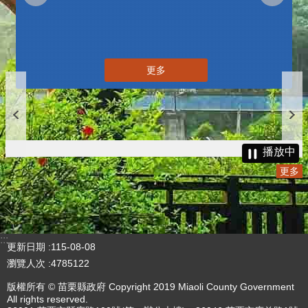
更多
播放中
更多
:::
更新日期
115-08-08
瀏覽人次
4785122
版權所有 © 苗栗縣政府 Copyright 2019 Miaoli County Government
All rights reserved.