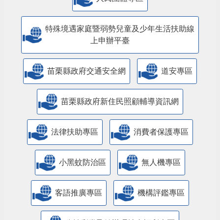
特殊境遇家庭暨弱勢兒童及少年生活扶助線
上申辦平臺
苗栗縣政府交通安全網
道安專區
苗栗縣政府新住民照顧輔導資訊網
法律扶助專區
消費者保護專區
小黑蚊防治區
無人機專區
客語推廣專區
機構評鑑專區