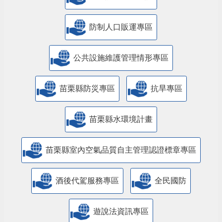
防制人口販運專區
​公共設施維護管理情形專區
苗栗縣防災專區
抗旱專區
苗栗縣水環境計畫
苗栗縣室內空氣品質自主管理認證標章專區
酒後代駕服務專區
全民國防
遊說法資訊專區