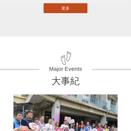
更多
大事紀