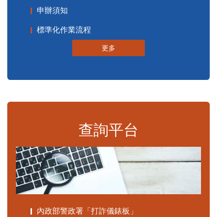
申辦須知
標準化作業流程
更多
查詢平台
內政部警政署「打詐儀錶板」