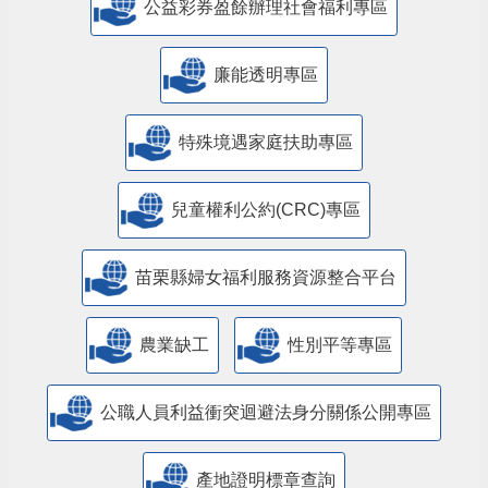
公益彩券盈餘辦理社會福利專區
廉能透明專區
特殊境遇家庭扶助專區
兒童權利公約(CRC)專區
苗栗縣婦女福利服務資源整合平台
農業缺工
性別平等專區
公職人員利益衝突迴避法身分關係公開專區
產地證明標章查詢