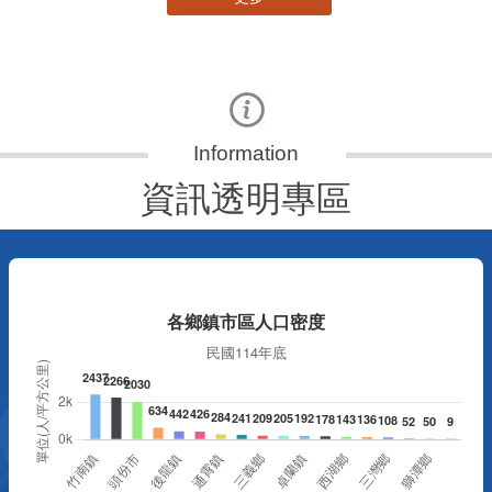
資訊透明專區