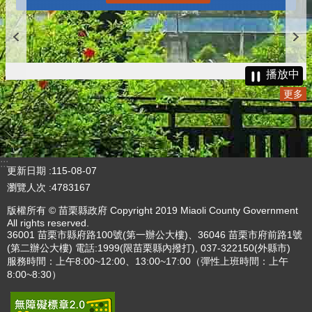
播放中
更多
:::
更新日期
115-08-07
瀏覽人次
4783167
版權所有 © 苗栗縣政府 Copyright 2019 Miaoli County Government
All rights reserved.
36001 苗栗市縣府路100號(第一辦公大樓)、36046 苗栗市府前路1號
(第二辦公大樓) 電話:1999(限苗栗縣內撥打), 037-322150(外縣市)
服務時間：上午8:00~12:00、13:00~17:00（彈性上班時間：上午
8:00~8:30）