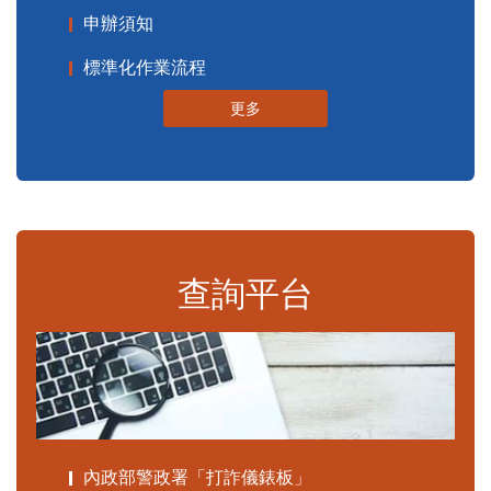
申辦須知
標準化作業流程
更多
查詢平台
內政部警政署「打詐儀錶板」