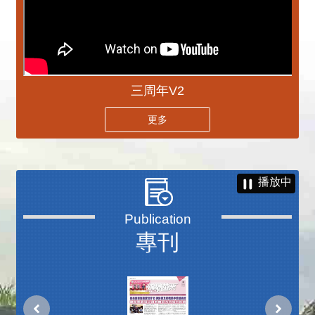
三周年V2
更多
播放中
專刊