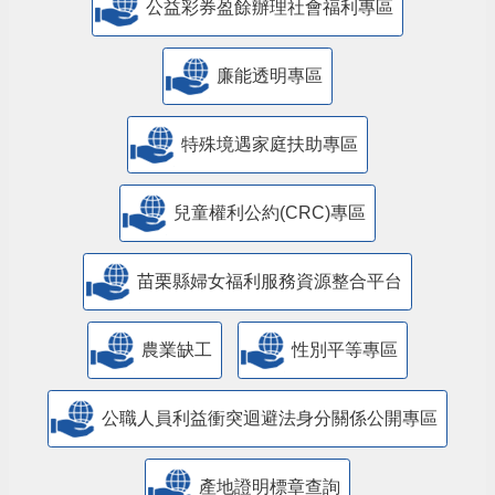
公益彩券盈餘辦理社會福利專區
廉能透明專區
特殊境遇家庭扶助專區
兒童權利公約(CRC)專區
苗栗縣婦女福利服務資源整合平台
農業缺工
性別平等專區
公職人員利益衝突迴避法身分關係公開專區
產地證明標章查詢