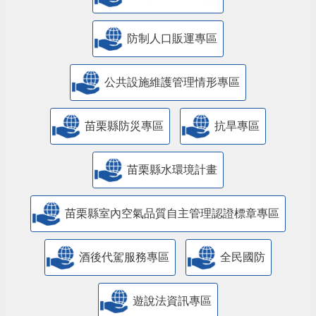
防制人口販運專區
​公共設施維護管理情形專區
苗栗縣防災專區
抗旱專區
苗栗縣水環境計畫
苗栗縣室內空氣品質自主管理認證標章專區
酒後代駕服務專區
全民國防
遊說法資訊專區