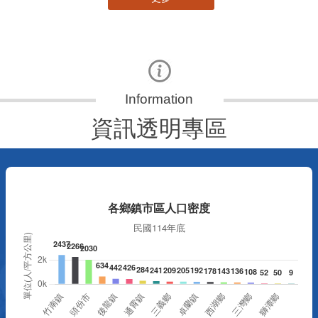
資訊透明專區