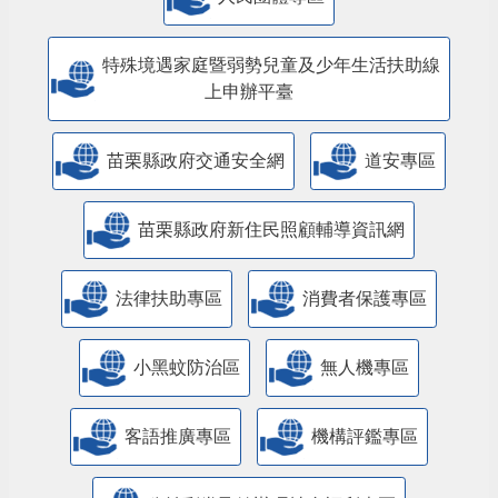
特殊境遇家庭暨弱勢兒童及少年生活扶助線
上申辦平臺
苗栗縣政府交通安全網
道安專區
苗栗縣政府新住民照顧輔導資訊網
法律扶助專區
消費者保護專區
小黑蚊防治區
無人機專區
客語推廣專區
機構評鑑專區