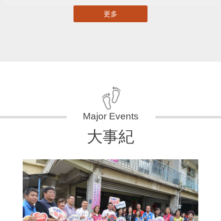
更多
大事紀