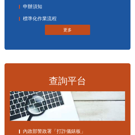
申辦須知
標準化作業流程
更多
查詢平台
內政部警政署「打詐儀錶板」