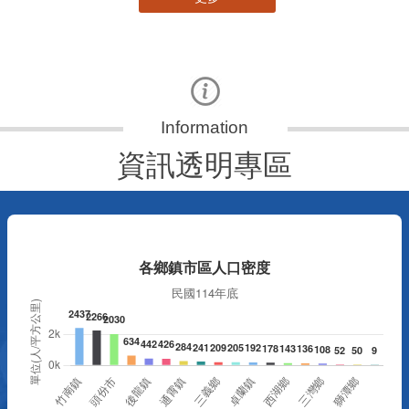
資訊透明專區