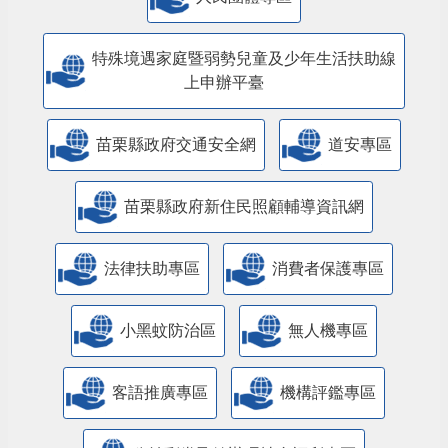
特殊境遇家庭暨弱勢兒童及少年生活扶助線
上申辦平臺
苗栗縣政府交通安全網
道安專區
苗栗縣政府新住民照顧輔導資訊網
法律扶助專區
消費者保護專區
小黑蚊防治區
無人機專區
客語推廣專區
機構評鑑專區