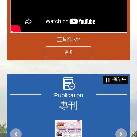
三周年V2
更多
播放中
專刊