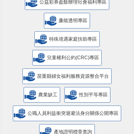
公益彩券盈餘辦理社會福利專區
廉能透明專區
特殊境遇家庭扶助專區
兒童權利公約(CRC)專區
苗栗縣婦女福利服務資源整合平台
農業缺工
性別平等專區
公職人員利益衝突迴避法身分關係公開專區
產地證明標章查詢