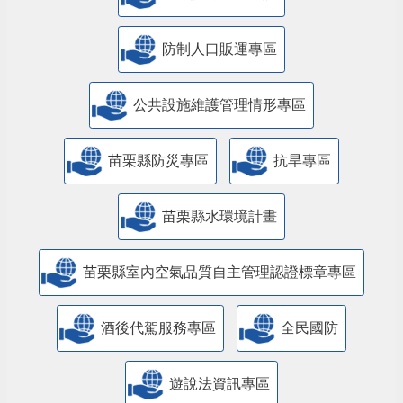
防制人口販運專區
​公共設施維護管理情形專區
苗栗縣防災專區
抗旱專區
苗栗縣水環境計畫
苗栗縣室內空氣品質自主管理認證標章專區
酒後代駕服務專區
全民國防
遊說法資訊專區