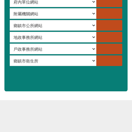
嚴重特殊傳染性肺炎專區
常見問答集
更多
行政單位