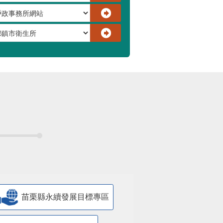
苗栗縣永續發展目標專區