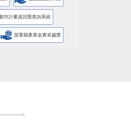
都市計畫資訊暨查詢系統
苗栗縣產業金實卓越獎