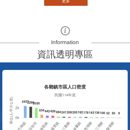
更多
資訊透明專區