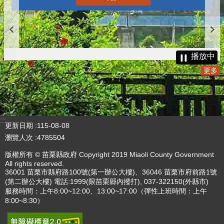
播放中
更多
:::
更新日期
115-08-08
瀏覽人次
4785504
版權所有 © 苗栗縣政府 Copyright 2019 Miaoli County Government
All rights reserved.
36001 苗栗市縣府路100號(第一辦公大樓)、36046 苗栗市府前路1號
(第二辦公大樓) 電話:1999(限苗栗縣內撥打), 037-322150(外縣市)
服務時間：上午8:00~12:00、13:00~17:00（彈性上班時間：上午
8:00~8:30）