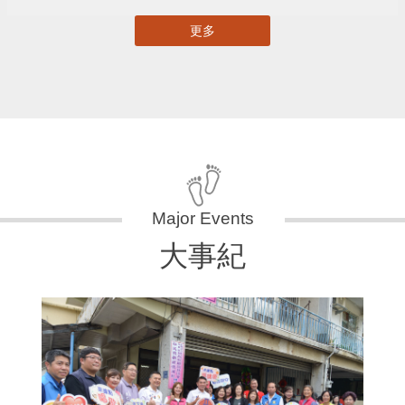
更多
大事紀