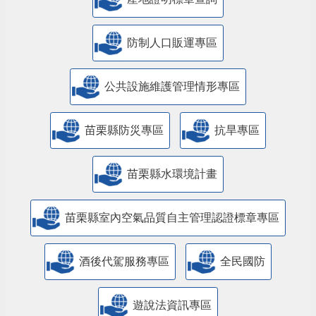
防制人口販運專區
​公共設施維護管理情形專區
苗栗縣防災專區
抗旱專區
苗栗縣水環境計畫
苗栗縣室內空氣品質自主管理認證標章專區
酒後代駕服務專區
全民國防
遊說法資訊專區