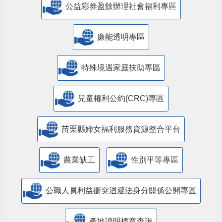
公益彩券盈餘辦理社會福利專區
廉能透明專區
特殊境遇家庭扶助專區
兒童權利公約(CRC)專區
苗栗縣婦女福利服務資源整合平台
農業缺工
性別平等專區
公職人員利益衝突迴避法身分關係公開專區
產地證明標章查詢