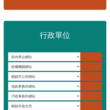
嚴重特殊傳染性肺炎專區
常見問答集
更多
行政單位