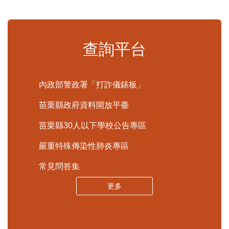
更多
查詢平台
內政部警政署「打詐儀錶板」
苗栗縣政府資料開放平臺
苗栗縣30人以下學校公告專區