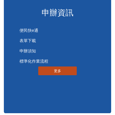
便民服務
申辦資訊
便民快e通
表單下載
申辦須知
標準化作業流程