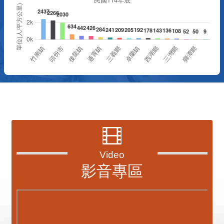
資訊透明專區