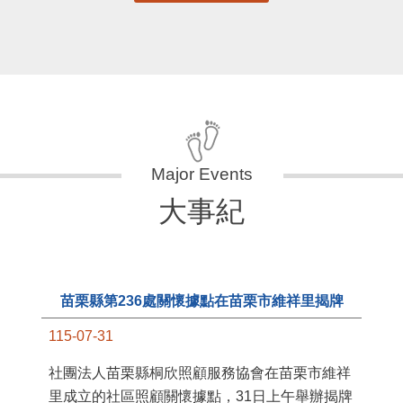
更多
大事紀