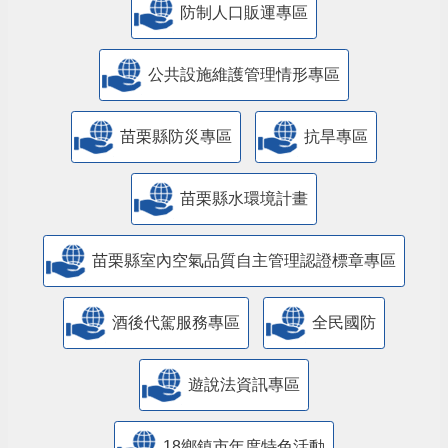
防制人口販運專區
​公共設施維護管理情形專區
苗栗縣防災專區
抗旱專區
苗栗縣水環境計畫
苗栗縣室內空氣品質自主管理認證標章專區
酒後代駕服務專區
全民國防
遊說法資訊專區