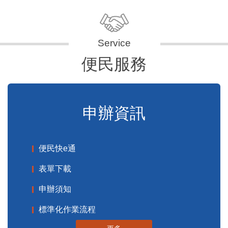
便民服務
申辦資訊
便民快e通
表單下載