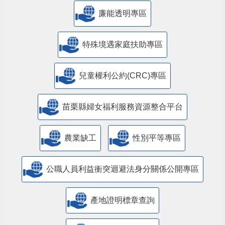
公益彩券盈餘辦理社會福利專區
廉能透明專區
特殊境遇家庭扶助專區
兒童權利公約(CRC)專區
苗栗縣婦女福利服務資源整合平台
農業缺工
性別平等專區
公職人員利益衝突迴避法身分關係公開專區
產地證明標章查詢