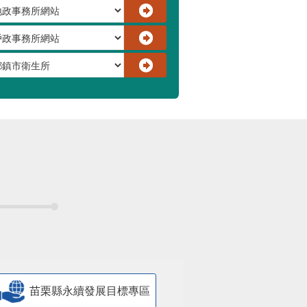
苗栗縣永續發展目標專區