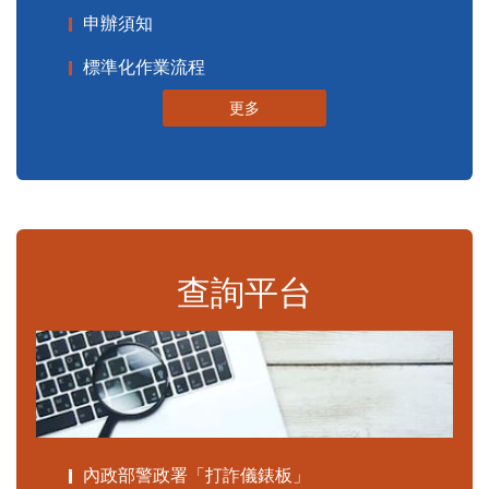
申辦須知
標準化作業流程
更多
查詢平台
內政部警政署「打詐儀錶板」