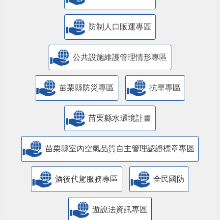
防制人口販運專區
​公共設施維護管理情形專區
苗栗縣防災專區
抗旱專區
苗栗縣水環境計畫
苗栗縣室內空氣品質自主管理認證標章專區
酒後代駕服務專區
全民國防
遊說法資訊專區