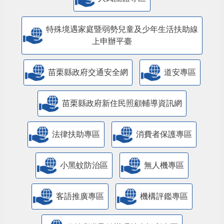
特殊境遇家庭暨弱勢兒童及少年生活扶助線
上申辦平臺
苗栗縣政府交通安全網
道安專區
苗栗縣政府新住民照顧輔導資訊網
法律扶助專區
消費者保護專區
小黑蚊防治區
無人機專區
客語推廣專區
機構評鑑專區