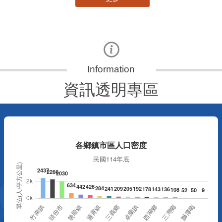
資訊透明專區