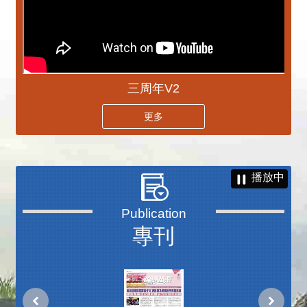
三周年V2
更多
播放中
專刊