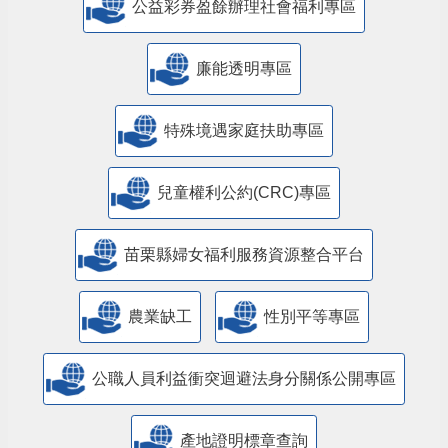
公益彩券盈餘辦理社會福利專區
廉能透明專區
特殊境遇家庭扶助專區
兒童權利公約(CRC)專區
苗栗縣婦女福利服務資源整合平台
農業缺工
性別平等專區
公職人員利益衝突迴避法身分關係公開專區
產地證明標章查詢