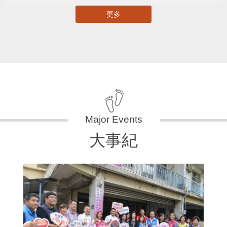
更多
大事紀