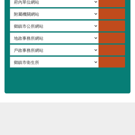
嚴重特殊傳染性肺炎專區
常見問答集
更多
行政單位