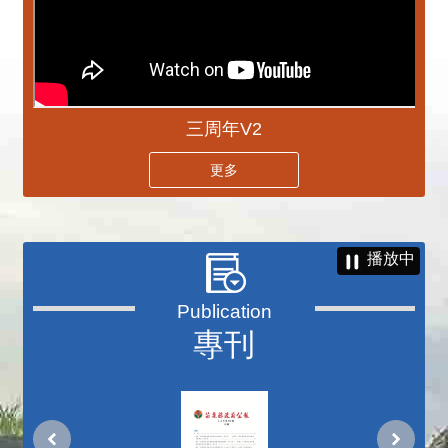
三周年V2
更多
播放中
專刊