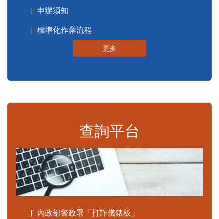
申辦須知
標準化作業流程
更多
查詢平台
內政部警政署「打詐儀錶板」