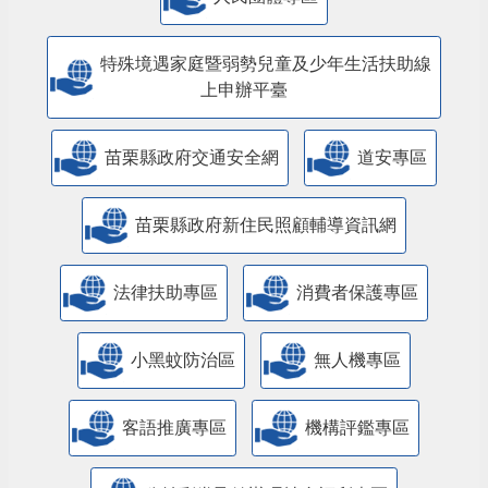
特殊境遇家庭暨弱勢兒童及少年生活扶助線
上申辦平臺
苗栗縣政府交通安全網
道安專區
苗栗縣政府新住民照顧輔導資訊網
法律扶助專區
消費者保護專區
小黑蚊防治區
無人機專區
客語推廣專區
機構評鑑專區