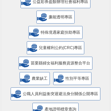
公益彩券盈餘辦理社會福利專區
廉能透明專區
特殊境遇家庭扶助專區
兒童權利公約(CRC)專區
苗栗縣婦女福利服務資源整合平台
農業缺工
性別平等專區
公職人員利益衝突迴避法身分關係公開專區
產地證明標章查詢