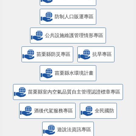
防制人口販運專區
​公共設施維護管理情形專區
苗栗縣防災專區
抗旱專區
苗栗縣水環境計畫
苗栗縣室內空氣品質自主管理認證標章專區
酒後代駕服務專區
全民國防
遊說法資訊專區