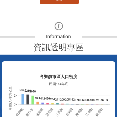
資訊透明專區