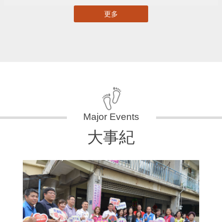
更多
大事紀