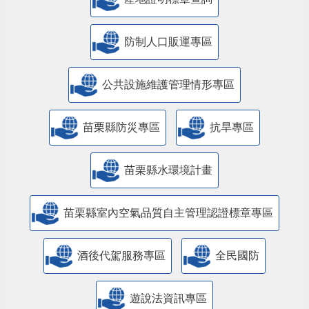
防制人口販運專區
​公共設施維護管理情形專區
苗栗縣防災專區
抗旱專區
苗栗縣水環境計畫
苗栗縣室內空氣品質自主管理認證標章專區
酒後代駕服務專區
全民國防
遊說法資訊專區