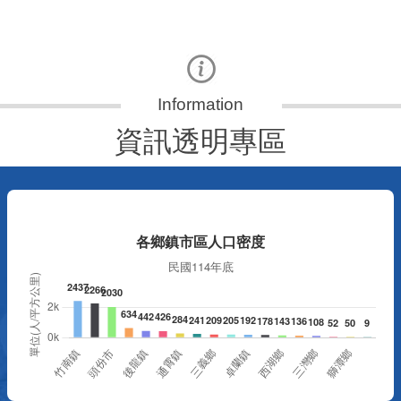
資訊透明專區