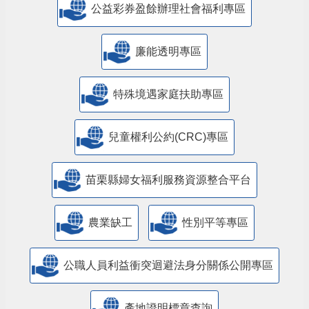
公益彩券盈餘辦理社會福利專區
廉能透明專區
特殊境遇家庭扶助專區
兒童權利公約(CRC)專區
苗栗縣婦女福利服務資源整合平台
農業缺工
性別平等專區
公職人員利益衝突迴避法身分關係公開專區
產地證明標章查詢