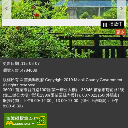
播放中
更多
:::
更新日期
115-08-07
瀏覽人次
4784039
版權所有 © 苗栗縣政府 Copyright 2019 Miaoli County Government
All rights reserved.
36001 苗栗市縣府路100號(第一辦公大樓)、36046 苗栗市府前路1號
(第二辦公大樓) 電話:1999(限苗栗縣內撥打), 037-322150(外縣市)
服務時間：上午8:00~12:00、13:00~17:00（彈性上班時間：上午
8:00~8:30）