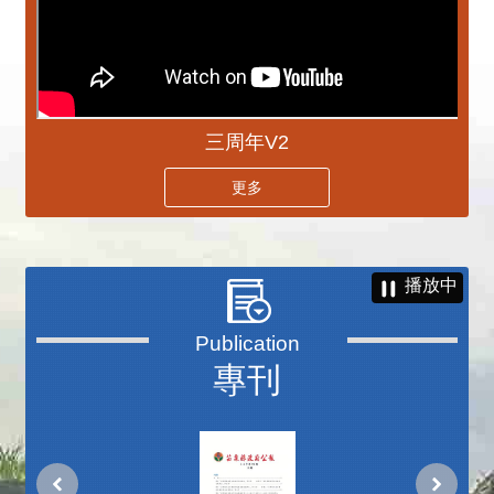
三周年V2
更多
播放中
專刊