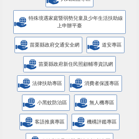
特殊境遇家庭暨弱勢兒童及少年生活扶助線
上申辦平臺
苗栗縣政府交通安全網
道安專區
苗栗縣政府新住民照顧輔導資訊網
法律扶助專區
消費者保護專區
小黑蚊防治區
無人機專區
客語推廣專區
機構評鑑專區