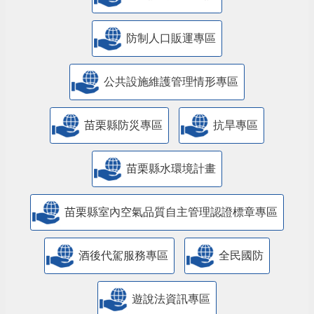
防制人口販運專區
​公共設施維護管理情形專區
苗栗縣防災專區
抗旱專區
苗栗縣水環境計畫
苗栗縣室內空氣品質自主管理認證標章專區
酒後代駕服務專區
全民國防
遊說法資訊專區