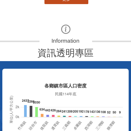
資訊透明專區