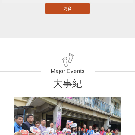
更多
大事紀