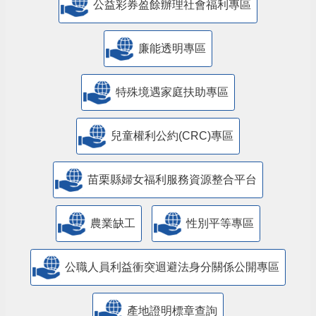
公益彩券盈餘辦理社會福利專區
廉能透明專區
特殊境遇家庭扶助專區
兒童權利公約(CRC)專區
苗栗縣婦女福利服務資源整合平台
農業缺工
性別平等專區
公職人員利益衝突迴避法身分關係公開專區
產地證明標章查詢