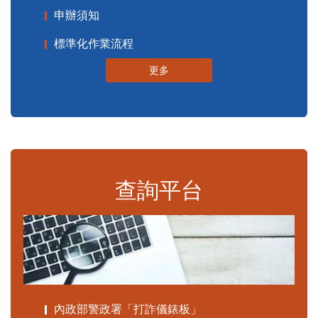
申辦須知
標準化作業流程
更多
查詢平台
內政部警政署「打詐儀錶板」