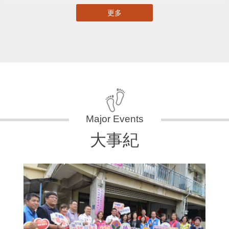
更多
大事紀