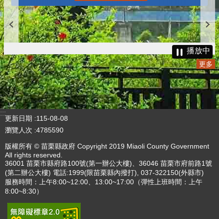
播放中
更多
:::
更新日期
115-08-08
瀏覽人次
4785590
版權所有 © 苗栗縣政府 Copyright 2019 Miaoli County Government
All rights reserved.
36001 苗栗市縣府路100號(第一辦公大樓)、36046 苗栗市府前路1號
(第二辦公大樓) 電話:1999(限苗栗縣內撥打), 037-322150(外縣市)
服務時間：上午8:00~12:00、13:00~17:00（彈性上班時間：上午
8:00~8:30）