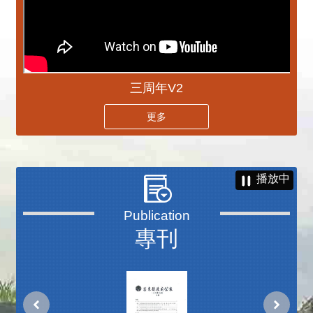
三周年V2
更多
播放中
專刊