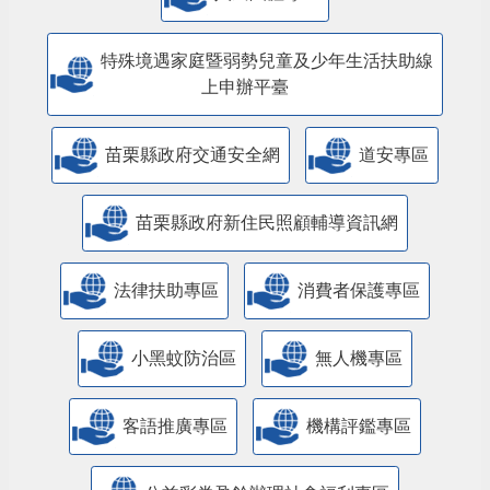
特殊境遇家庭暨弱勢兒童及少年生活扶助線
上申辦平臺
苗栗縣政府交通安全網
道安專區
苗栗縣政府新住民照顧輔導資訊網
法律扶助專區
消費者保護專區
小黑蚊防治區
無人機專區
客語推廣專區
機構評鑑專區