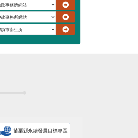
苗栗縣永續發展目標專區