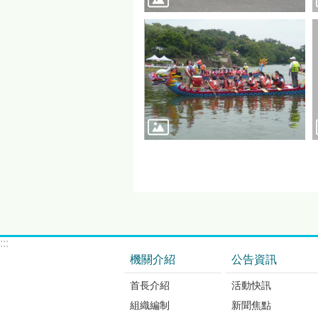
:::
機關介紹
公告資訊
首長介紹
活動快訊
組織編制
新聞焦點