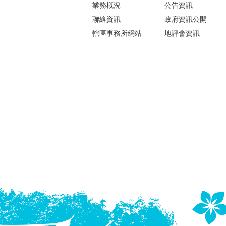
業務概況
公告資訊
聯絡資訊
政府資訊公開
轄區事務所網站
地評會資訊