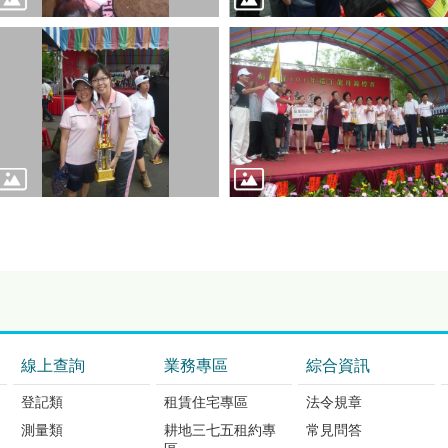
線上查詢
業務專區
綜合資訊
登記類
租賃住宅專區
法令規章
測量類
耕地三七五租約專
常見問答