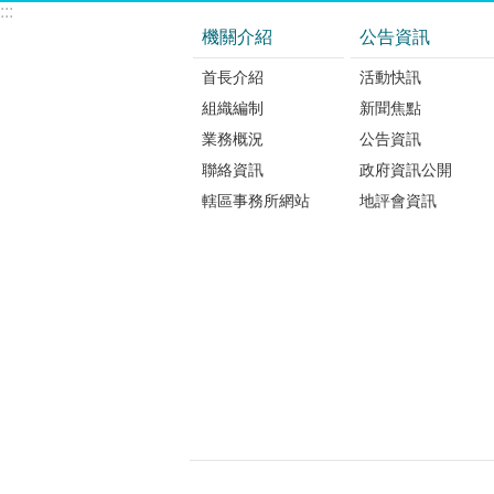
:::
機關介紹
公告資訊
首長介紹
活動快訊
組織編制
新聞焦點
業務概況
公告資訊
聯絡資訊
政府資訊公開
轄區事務所網站
地評會資訊