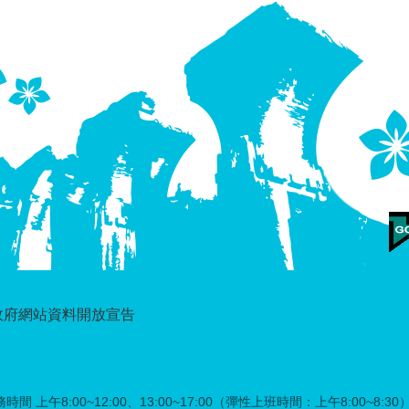
政府網站資料開放宣告
時間 上午8:00~12:00、13:00~17:00（彈性上班時間：上午8:00~8:30