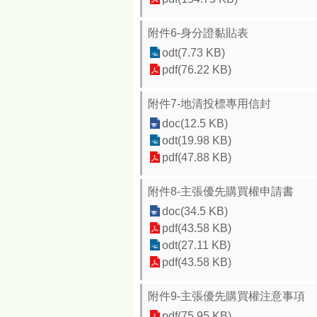
附件6-身分證黏貼表
odt(7.73 KB)
pdf(76.22 KB)
附件7-地清投標專用信封
doc(12.5 KB)
odt(19.98 KB)
pdf(47.88 KB)
附件8-主張優先購買權申請書
doc(34.5 KB)
pdf(43.58 KB)
odt(27.11 KB)
pdf(43.58 KB)
附件9-主張優先購買權注意事項
pdf(75.95 KB)