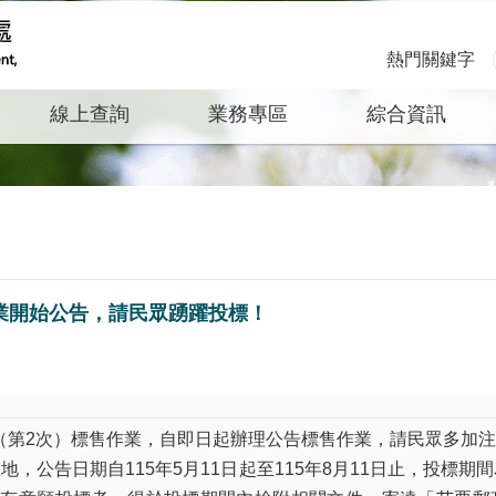
熱門關鍵字
線上查詢
業務專區
綜合資訊
作業開始公告，請民眾踴躍投標！
（第2次）標售作業，自即日起辦理公告標售作業，請民眾多加
，公告日期自115年5月11日起至115年8月11日止，投標期間為1