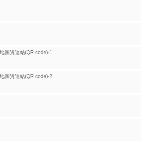
資連結(QR code)-1
資連結(QR code)-2