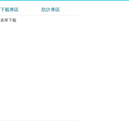
下載專區
防詐專區
表單下載