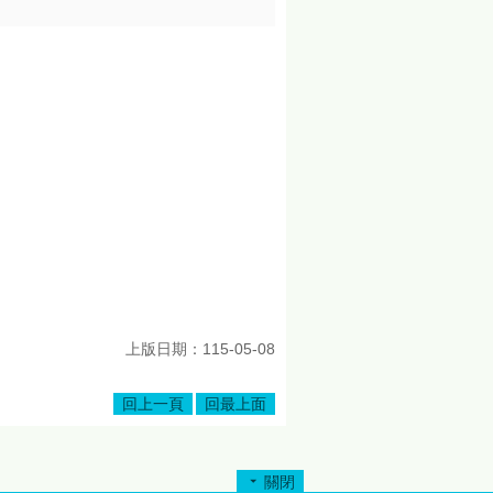
上版日期：115-05-08
回上一頁
回最上面
關閉