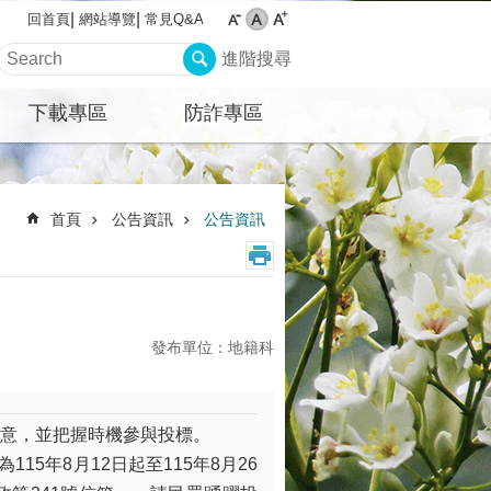
網站導覽
常見Q&A
回首頁
進階搜尋
下載專區
防詐專區
首頁
公告資訊
公告資訊
發布單位：地籍科
注意，並把握時機參與投標。
15年8月12日起至115年8月26