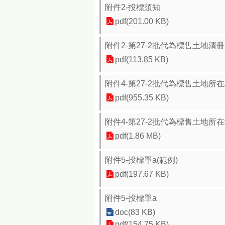
附件2-投標須知
pdf(201.00 KB)
附件2-第27-2批代為標售土地清冊
pdf(113.85 KB)
附件4-第27-2批代為標售土地所在地圖
pdf(955.35 KB)
附件4-第27-2批代為標售土地所在地圖
pdf(1.86 MB)
附件5-投標單a(範例)
pdf(197.67 KB)
附件5-投標單a
doc(83 KB)
pdf(154.75 KB)