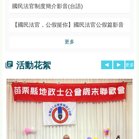
國民法官制度簡介影音(台語)
【國民法官，公假挺你】國民法官公假篇影音
更多
活動花絮
更多