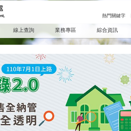
熱門關鍵字
線上查詢
業務專區
綜合資訊