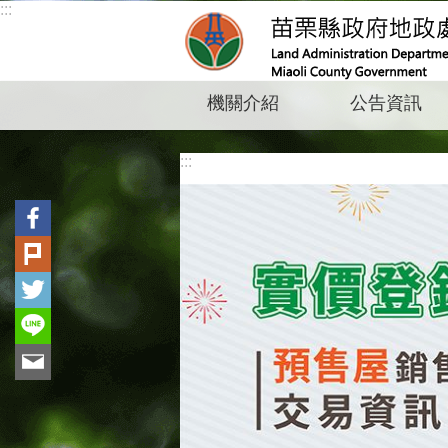
:::
跳到主要內容區塊
機關介紹
公告資訊
:::