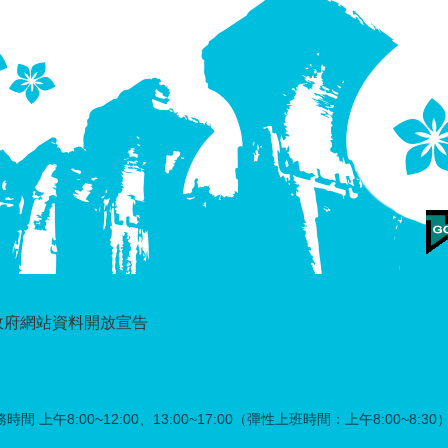
政府網站資料開放宣告
時間 上午8:00~12:00、13:00~17:00（彈性上班時間：上午8:00~8:30