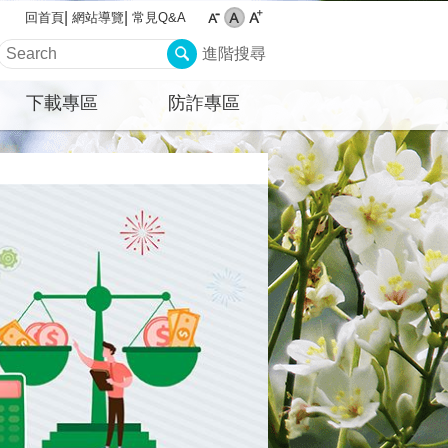
網站導覽
常見Q&A
回首頁
進階搜尋
下載專區
防詐專區