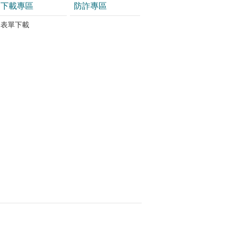
下載專區
防詐專區
表單下載