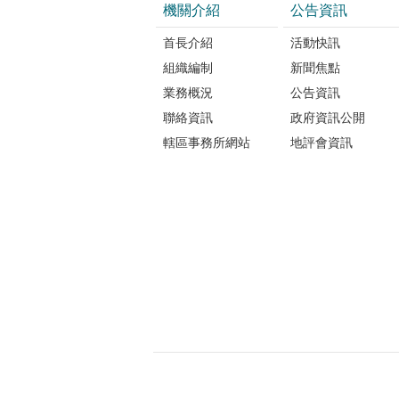
機關介紹
公告資訊
政事務
務以提
首長介紹
活動快訊
努力，
組織編制
新聞焦點
業務概況
公告資訊
聯絡資訊
政府資訊公開
轄區事務所網站
地評會資訊