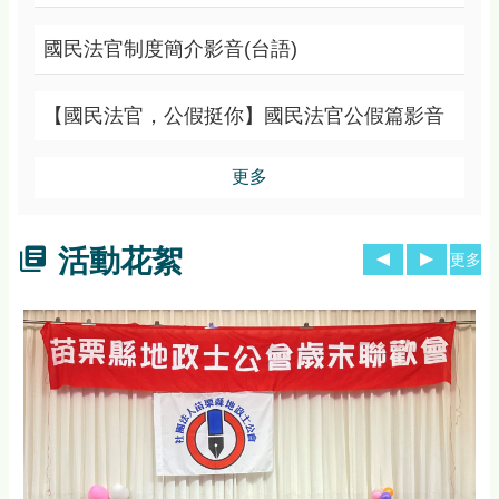
國民法官制度簡介影音(台語)
【國民法官，公假挺你】國民法官公假篇影音
更多
活動花絮
更多