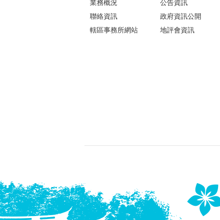
業務概況
公告資訊
聯絡資訊
政府資訊公開
轄區事務所網站
地評會資訊