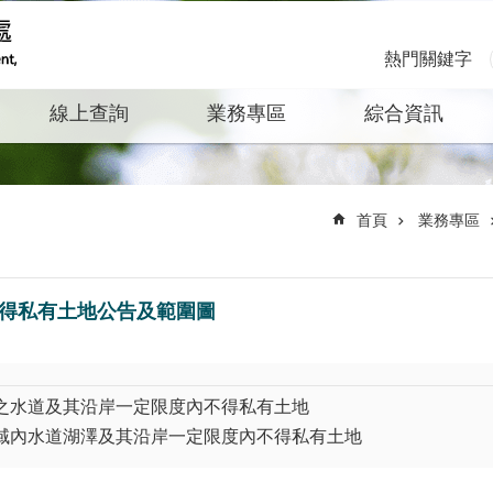
熱門關鍵字
線上查詢
業務專區
綜合資訊
首頁
業務專區
不得私有土地公告及範圍圖
運之水道及其沿岸一定限度內不得私有土地
區域內水道湖澤及其沿岸一定限度內不得私有土地