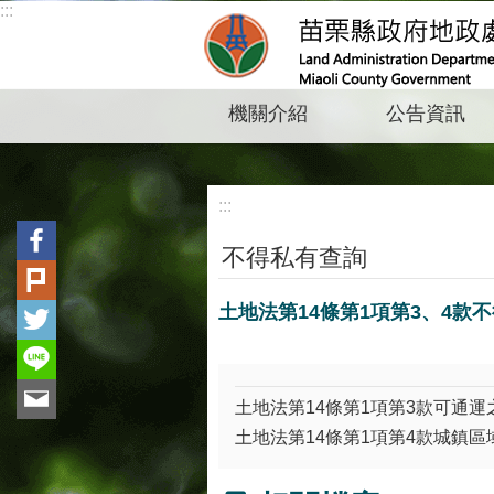
:::
跳到主要內容區塊
機關介紹
公告資訊
:::
不得私有查詢
土地法第14條第1項第3、4款
土地法第14條第1項第3款可通
土地法第14條第1項第4款城鎮