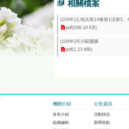
相關檔案
(104年)土地法第14條第1項第3
pdf(286.10 KB)
(104年)河川範圍圖
pdf(1.23 MB)
:::
機關介紹
公告資訊
首長介紹
活動快訊
組織編制
新聞焦點