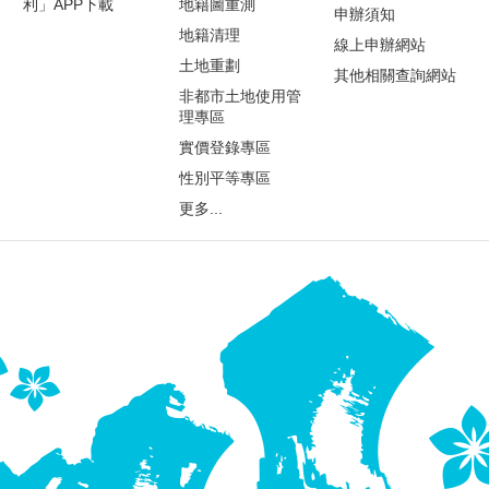
利」APP下載
地籍圖重測
申辦須知
地籍清理
線上申辦網站
土地重劃
其他相關查詢網站
非都市土地使用管
理專區
實價登錄專區
性別平等專區
更多...