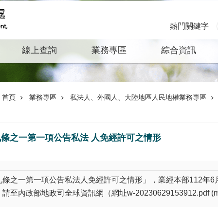
熱門關鍵字
線上查詢
業務專區
綜合資訊
首頁
業務專區
私法人、外國人、大陸地區人民地權業務專區
條之一第一項公告私法 人免經許可之情形
之一第一項公告私法人免經許可之情形」，業經本部112年6月20
，請至內政部地政司全球資訊網（網址
w-20230629153912.pdf (m