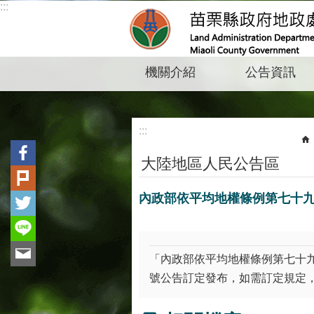
:::
跳到主要內容區塊
機關介紹
公告資訊
:::
大陸地區人民公告區
內政部依平均地權條例第七十九
「內政部依平均地權條例第七十九條
號公告訂定發布，如需訂定規定