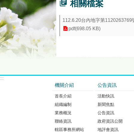
相關檔案
112.6.20台內地字第1120263
pdf(698.05 KB)
:::
機關介紹
公告資訊
首長介紹
活動快訊
組織編制
新聞焦點
業務概況
公告資訊
聯絡資訊
政府資訊公開
轄區事務所網站
地評會資訊