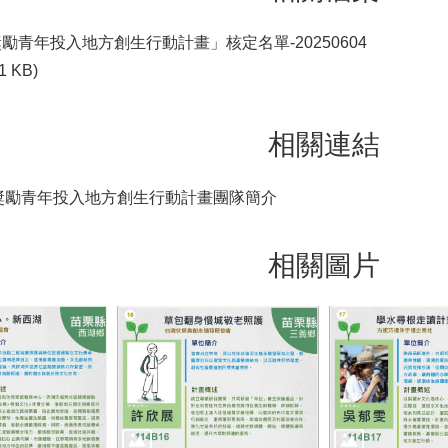
獎勵青年投入地方創生行動計畫」核定名單-20250604
1 KB)
相關連結
度獎勵青年投入地方創生行動計畫團隊簡介
相關圖片