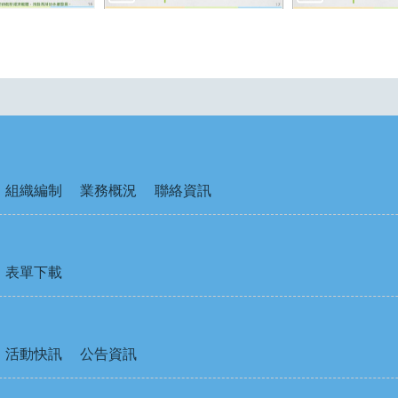
組織編制
業務概況
聯絡資訊
表單下載
活動快訊
公告資訊