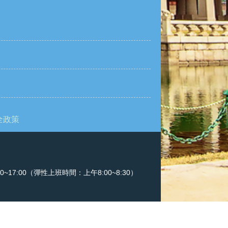
全政策
:00~17:00（彈性上班時間：上午8:00~8:30）