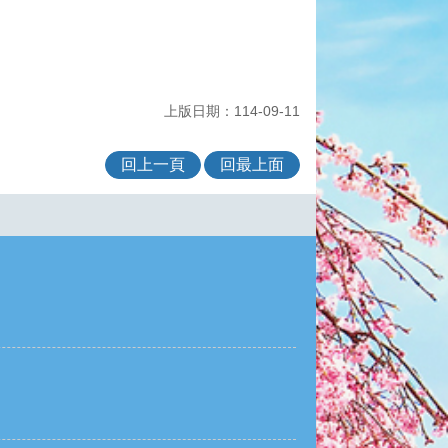
上版日期：114-09-11
回上一頁
回最上面