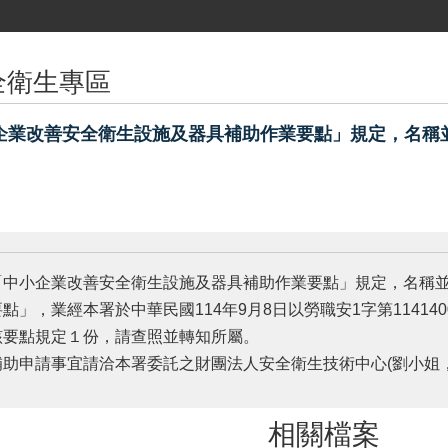
全衛生專區
企業改善安全衛生設施及器具補助作業要點」規定，名稱
」
「中小企業改善安全衛生設施及器具補助作業要點」規定，名稱
點」，業經本署於中華民國114年9月8日以勞職安1字第11414
該要點規定１份，請查照並轉知所屬。
助申請事宜請洽本署委託之財團法人安全衛生技術中心(劉小姐，電話：
相關檔案