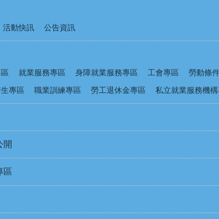
活動快訊
公告資訊
專區
就業服務專區
身障就業服務專區
工會專區
勞動條
衛生專區
職業訓練專區
勞工退休金專區
私立就業服務機構
公開
專區